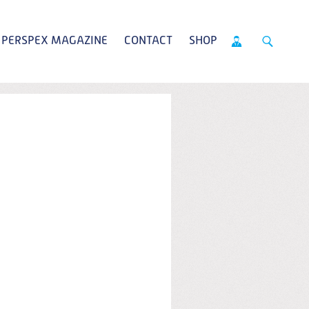
PERSPEX MAGAZINE
CONTACT
SHOP