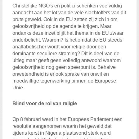
Christelijke NGO's en politici schenken veelvuldig
aandacht aan het lot van de vele slachtoffers van dit
brute geweld. Ook in de EU zetten zij zich in om
geloofsvrijheid op de agenda te krijgen. Maar
ondanks deze inzet blijft het thema in de EU zwaar
onderbelicht. Waarom? Is het omdat de EU steeds
analfabetischer wordt voor religie door een
dominante seculiere stroming? Dit is deel van de
uitleg maar geeft geen volledig antwoord waarom
geloofsvrijheid nog geen speerpunt is. Behalve
onwetendheid is er ook sprake van onwil en
moedwillige tegenwerking binnen de Europese
Unie.
Blind voor
de rol van religie
Op 8 februari werd in het Europees Parlement een
resolutie aangenomen waarin het geweld dat
tijdens kerst in Nigeria plaatsvond sterk werd