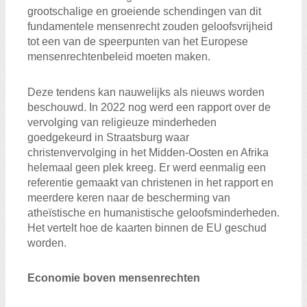
grootschalige en groeiende schendingen van dit
fundamentele mensenrecht zouden geloofsvrijheid
tot een van de speerpunten van het Europese
mensenrechtenbeleid moeten maken.
Deze tendens kan nauwelijks als nieuws worden
beschouwd. In 2022 nog werd een rapport over de
vervolging van religieuze minderheden
goedgekeurd in Straatsburg waar
christenvervolging in het Midden-Oosten en Afrika
helemaal geen plek kreeg. Er werd eenmalig een
referentie gemaakt van christenen in het rapport en
meerdere keren naar de bescherming van
atheïstische en humanistische geloofsminderheden.
Het vertelt hoe de kaarten binnen de EU geschud
worden.
Economie boven mensenrechten