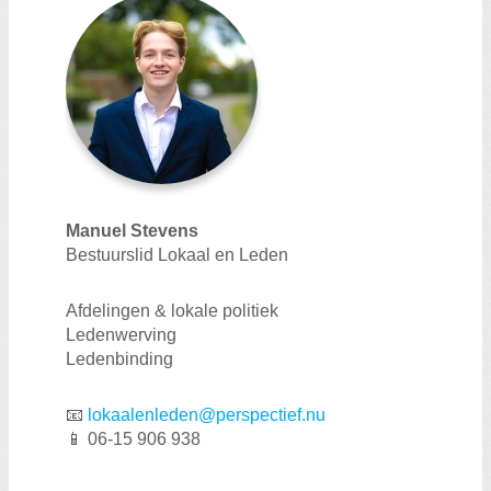
Manuel Stevens
Bestuurslid Lokaal en Leden
Afdelingen & lokale politiek
Ledenwerving
Ledenbinding
📧
lokaalenleden@perspectief.nu
📱 06-15 906 938