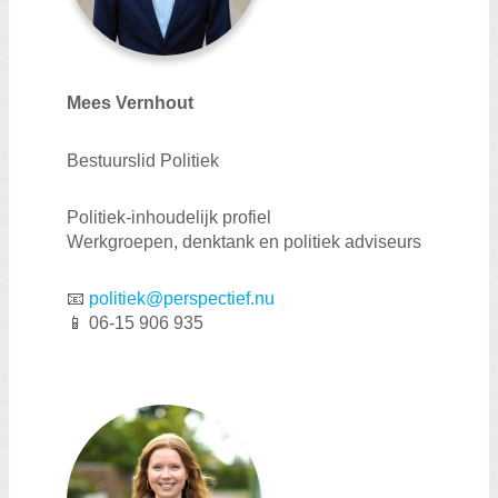
Mees Vernhout
Bestuurslid Politiek
Politiek-inhoudelijk profiel
Werkgroepen, denktank en politiek adviseurs
📧
politiek@perspectief.nu
📱 06-15 906 935