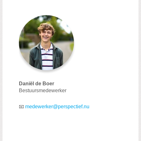
Daniël de Boer
Bestuursmedewerker
📧
medewerker@perspectief.nu