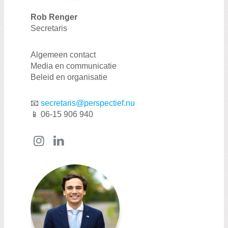
Rob Renger
Secretaris
Algemeen contact
Media en communicatie
Beleid en organisatie
📧
secretaris@perspectief.nu
📱 06-15 906 940
Instagram
LinkedIn