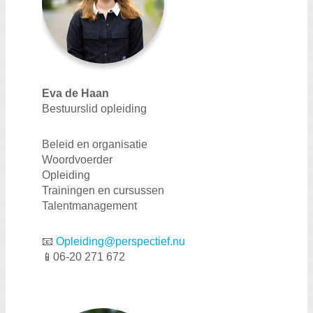
Eva de Haan
Bestuurslid opleiding
Beleid en organisatie
Woordvoerder
Opleiding
Trainingen en cursussen
Talentmanagement
📧
Opleiding@perspectief.nu
📱06-20 271 672