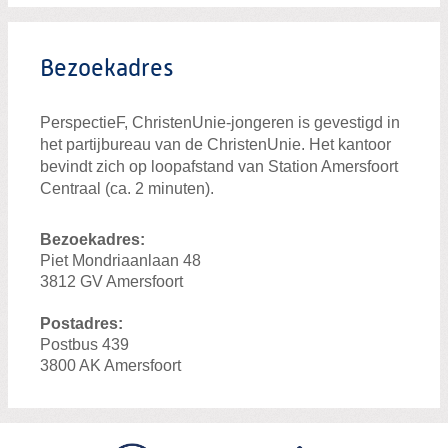
Bezoekadres
PerspectieF, ChristenUnie-jongeren is gevestigd in
het partijbureau van de ChristenUnie. Het kantoor
bevindt zich op loopafstand van Station Amersfoort
Centraal (ca. 2 minuten).
Bezoekadres:
Piet Mondriaanlaan 48
3812 GV Amersfoort
Postadres:
Postbus 439
3800 AK Amersfoort