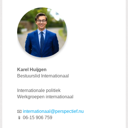
Karel Huijgen
Bestuurslid Internationaal
Internationale politiek
Werkgroepen internationaal
📧
internationaal@perspectief.nu
📱 06-15 906 759