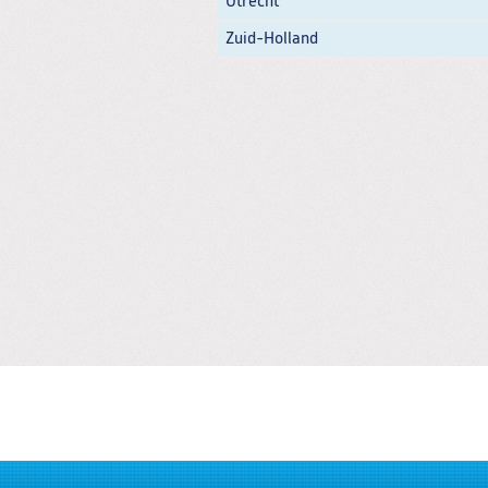
Utrecht
Zuid-Holland