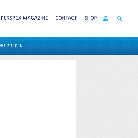
PERSPEX MAGAZINE
CONTACT
SHOP
RKGROEPEN