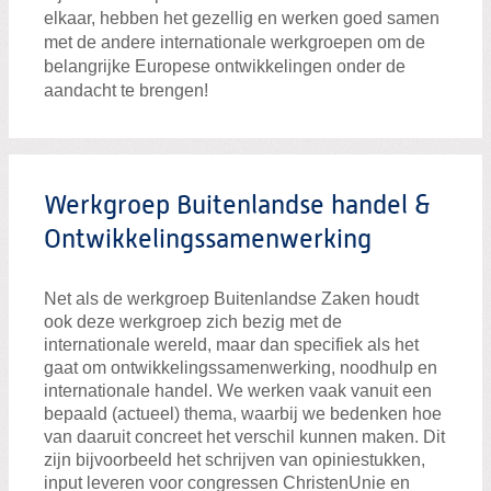
elkaar, hebben het gezellig en werken goed samen
met de andere internationale werkgroepen om de
belangrijke Europese ontwikkelingen onder de
aandacht te brengen!
Werkgroep Buitenlandse handel &
Ontwikkelingssamenwerking
Net als de werkgroep Buitenlandse Zaken houdt
ook deze werkgroep zich bezig met de
internationale wereld, maar dan specifiek als het
gaat om ontwikkelingssamenwerking, noodhulp en
internationale handel. We werken vaak vanuit een
bepaald (actueel) thema, waarbij we bedenken hoe
van daaruit concreet het verschil kunnen maken. Dit
zijn bijvoorbeeld het schrijven van opiniestukken,
input leveren voor congressen ChristenUnie en