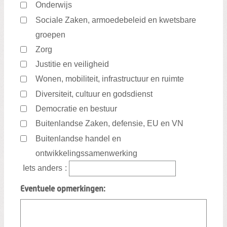
Onderwijs
Sociale Zaken, armoedebeleid en kwetsbare
groepen
Zorg
Justitie en veiligheid
Wonen, mobiliteit, infrastructuur en ruimte
Diversiteit, cultuur en godsdienst
Democratie en bestuur
Buitenlandse Zaken, defensie, EU en VN
Buitenlandse handel en
ontwikkelingssamenwerking
Iets anders
:
Eventuele opmerkingen: