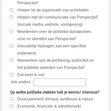
PerspectieF
Helpen bij de organisatie van activiteiten
Helpen met de communicatie van PerspectieF
(sociale media, website, vormgeving)
Meedenken over de politieke standpunten,
visie en identiteit van PerspectieF
Inhoudelijk bijdragen aan een specifiek
onderwerp
Meewerken aan de profilering, publiciteit en
het publieke optreden van PerspectieF
Dat weet ik niet
Iets anders
:
Op welke politieke vlakken heb je kennis/ interesse?
Duurzaamheid, klimaat, landbouw & natuur
Economie, financiën & arbeidsmarkt