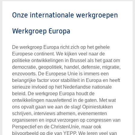
Onze internationale werkgroepen
Werkgroep Europa
De werkgroep Europa richt zich op het gehele
Europese continent. We kijken veel naar de
Zoeken:
politieke ontwikkelingen in Brussel als het gaat om
Zoeken
democratie, geopolitiek, handel, defensie, migratie,
enzovoorts. De Europese Unie is immers een
belangrijke factor voor stabiliteit in Europa en heeft
serieuze invloed op het Nederlandse nationale
beleid. De werkgroep Europa houdt de
ontwikkelingen nauwlettend in de gaten. Met wat
ons opvalt gaan we aan de slag! Opiniestukken
schrijven, interviews afnemen, evenementen
organiseren en input verzorgen op congressen van
Perspectief en de ChristenUnie, maar ook
bijvoorbeeld op die van YEPP. We leren veel van