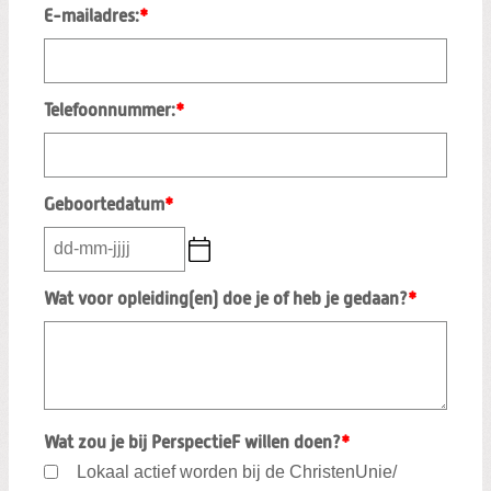
E-mailadres:
*
Telefoonnummer:
*
Geboortedatum
*
Wat voor opleiding(en) doe je of heb je gedaan?
*
Wat zou je bij PerspectieF willen doen?
*
Lokaal actief worden bij de ChristenUnie/