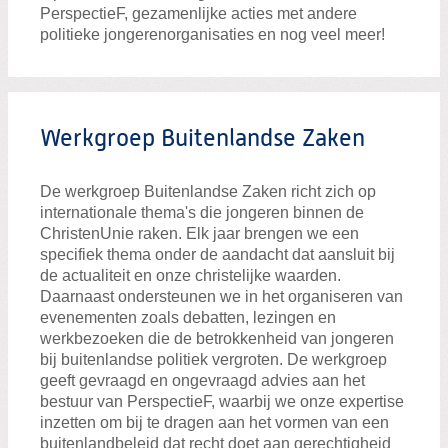
PerspectieF, gezamenlijke acties met andere
politieke jongerenorganisaties en nog veel meer!
Werkgroep Buitenlandse Zaken
De werkgroep Buitenlandse Zaken richt zich op
internationale thema's die jongeren binnen de
ChristenUnie raken. Elk jaar brengen we een
specifiek thema onder de aandacht dat aansluit bij
de actualiteit en onze christelijke waarden.
Daarnaast ondersteunen we in het organiseren van
evenementen zoals debatten, lezingen en
werkbezoeken die de betrokkenheid van jongeren
bij buitenlandse politiek vergroten. De werkgroep
geeft gevraagd en ongevraagd advies aan het
bestuur van PerspectieF, waarbij we onze expertise
inzetten om bij te dragen aan het vormen van een
buitenlandbeleid dat recht doet aan gerechtigheid