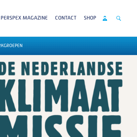
PERSPEX MAGAZINE
CONTACT
SHOP
RKGROEPEN