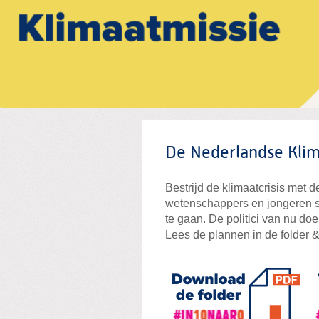
De Nederlandse Klim
Bestrijd de klimaatcrisis met
wetenschappers en jongeren s
te gaan. De politici van nu doe
Lees de plannen in de folder & 