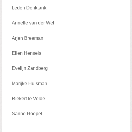
Leden Denktank:
Annelle van der Wel
Arjen Breeman
Ellen Hensels
Evelijn Zandberg
Marijke Huisman
Riekert te Velde
Sanne Hoepel