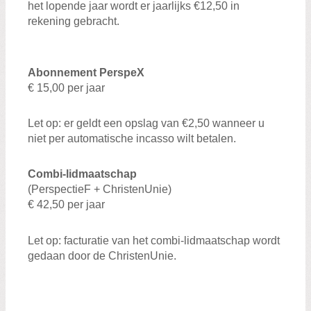
het lopende jaar wordt er jaarlijks €12,50 in
rekening gebracht.
Abonnement PerspeX
€ 15,00 per jaar
Let op: er geldt een opslag van €2,50 wanneer u
niet per automatische incasso wilt betalen.
Combi-lidmaatschap
(PerspectieF + ChristenUnie)
€ 42,50 per jaar
Let op: facturatie van het combi-lidmaatschap wordt
gedaan door de ChristenUnie.