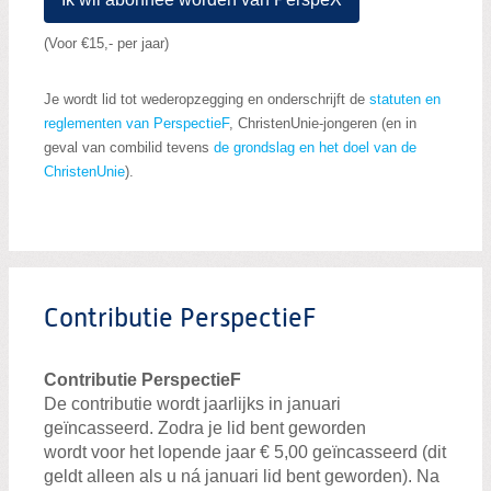
(Voor €15,- per jaar)
Je wordt lid tot wederopzegging en onderschrijft de
statuten en
reglementen van PerspectieF
, ChristenUnie-jongeren (en in
geval van combilid tevens
de grondslag en het doel van de
ChristenUnie
).
Contributie PerspectieF
Contributie PerspectieF
De contributie wordt jaarlijks in januari
geïncasseerd. Zodra je lid bent geworden
wordt voor het lopende jaar € 5,00 geïncasseerd (dit
geldt alleen als u ná januari lid bent geworden). Na