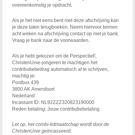
overeenkomstig je opdracht.
Als je het niet eens bent met deze afschrijving kan
je deze laten terugboeken. Neem hiervoor binnen
acht weken na afschrijving contact op met je bank.
Vraag je bank naar de voorwaarden.
Als je hebt gekozen om de PerspectieF,
ChristenUnie-jongeren te machtigen het
contributiebedrag automatisch af te schrijven,
machtig je:
Postbus 439
3800 AK Amersfoort
Nederland
Incassant ID: NL92ZZZ320823190000
Reden betaling: Jouw contributiebetaling
Let op, het combi-lidmaatschap wordt door de
ChristenUnie geïncasseerd.