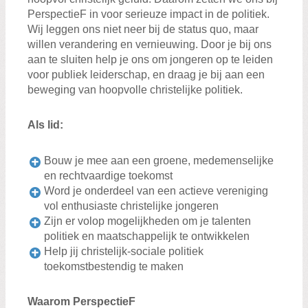
PerspectieF in voor serieuze impact in de politiek.
Wij leggen ons niet neer bij de status quo, maar
willen verandering en vernieuwing. Door je bij ons
aan te sluiten help je ons om jongeren op te leiden
voor publiek leiderschap, en draag je bij aan een
beweging van hoopvolle christelijke politiek.
Als lid:
Zoeken:
Zoeken
Bouw je mee aan een groene, medemenselijke
en rechtvaardige toekomst
Word je onderdeel van een actieve vereniging
vol enthusiaste christelijke jongeren
Zijn er volop mogelijkheden om je talenten
politiek en maatschappelijk te ontwikkelen
Help jij christelijk-sociale politiek
toekomstbestendig te maken
Waarom PerspectieF