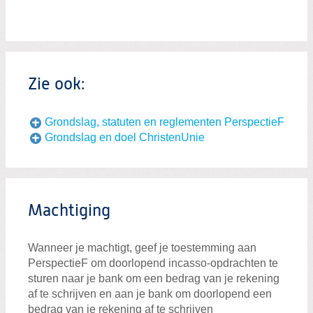
Zie ook:
Grondslag, statuten en reglementen PerspectieF
Grondslag en doel ChristenUnie
Machtiging
Wanneer je machtigt, geef je toestemming aan
PerspectieF om doorlopend incasso-opdrachten te
sturen naar je bank om een bedrag van je rekening
af te schrijven en aan je bank om doorlopend een
bedrag van je rekening af te schrijven