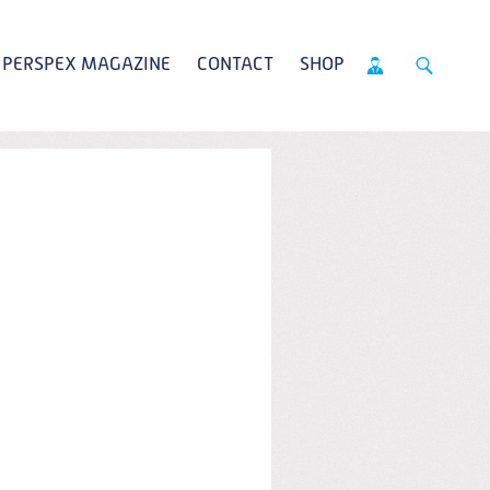
PERSPEX MAGAZINE
CONTACT
SHOP