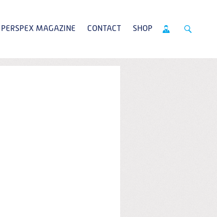
PERSPEX MAGAZINE
CONTACT
SHOP