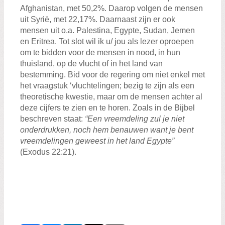
Afghanistan, met 50,2%. Daarop volgen de mensen
uit Syrië, met 22,17%. Daarnaast zijn er ook
mensen uit o.a. Palestina, Egypte, Sudan, Jemen
en Eritrea. Tot slot wil ik u/ jou als lezer oproepen
om te bidden voor de mensen in nood, in hun
thuisland, op de vlucht of in het land van
bestemming. Bid voor de regering om niet enkel met
het vraagstuk ‘vluchtelingen; bezig te zijn als een
theoretische kwestie, maar om de mensen achter al
deze cijfers te zien en te horen. Zoals in de Bijbel
beschreven staat:
“Een vreemdeling zul je niet
onderdrukken, noch hem benauwen want je bent
vreemdelingen geweest in het land Egypte”
(Exodus 22:21).