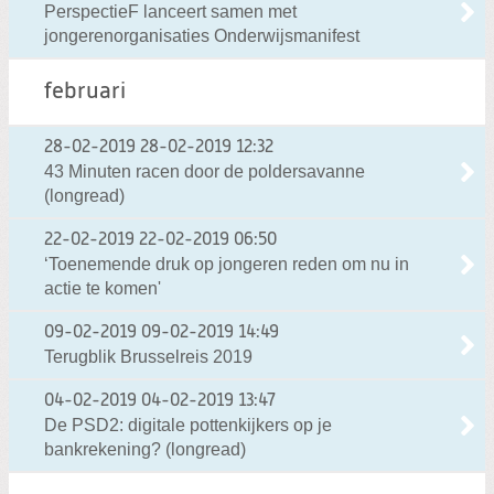
PerspectieF lanceert samen met
jongerenorganisaties Onderwijsmanifest
februari
28-02-2019
28-02-2019 12:32
43 Minuten racen door de poldersavanne
(longread)
22-02-2019
22-02-2019 06:50
‘Toenemende druk op jongeren reden om nu in
actie te komen'
09-02-2019
09-02-2019 14:49
Terugblik Brusselreis 2019
04-02-2019
04-02-2019 13:47
De PSD2: digitale pottenkijkers op je
bankrekening? (longread)