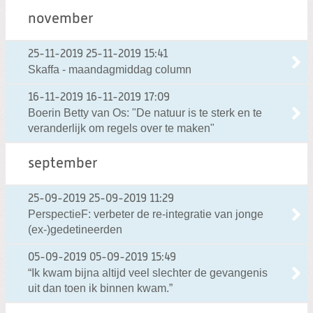
november
25-11-2019
25-11-2019 15:41
Skaffa - maandagmiddag column
16-11-2019
16-11-2019 17:09
Boerin Betty van Os: "De natuur is te sterk en te
veranderlijk om regels over te maken"
september
25-09-2019
25-09-2019 11:29
PerspectieF: verbeter de re-integratie van jonge
(ex-)gedetineerden
05-09-2019
05-09-2019 15:49
“Ik kwam bijna altijd veel slechter de gevangenis
uit dan toen ik binnen kwam.”