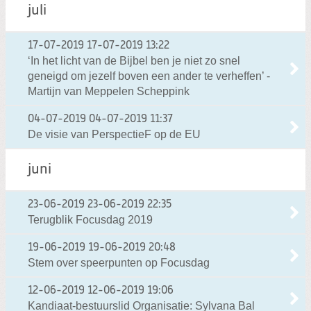
juli
17-07-2019
17-07-2019 13:22
‘In het licht van de Bijbel ben je niet zo snel
geneigd om jezelf boven een ander te verheffen’ -
Martijn van Meppelen Scheppink
04-07-2019
04-07-2019 11:37
De visie van PerspectieF op de EU
juni
23-06-2019
23-06-2019 22:35
Terugblik Focusdag 2019
19-06-2019
19-06-2019 20:48
Stem over speerpunten op Focusdag
12-06-2019
12-06-2019 19:06
Kandiaat-bestuurslid Organisatie: Sylvana Bal