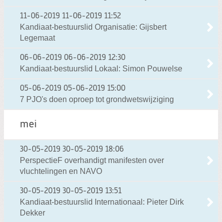
11-06-2019
11-06-2019 11:52
Kandiaat-bestuurslid Organisatie: Gijsbert
Legemaat
06-06-2019
06-06-2019 12:30
Kandiaat-bestuurslid Lokaal: Simon Pouwelse
05-06-2019
05-06-2019 15:00
7 PJO's doen oproep tot grondwetswijziging
mei
30-05-2019
30-05-2019 18:06
PerspectieF overhandigt manifesten over
vluchtelingen en NAVO
30-05-2019
30-05-2019 13:51
Kandiaat-bestuurslid Internationaal: Pieter Dirk
Dekker