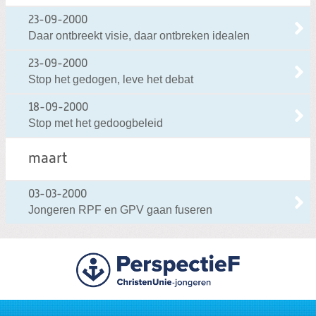
23-09-2000
Daar ontbreekt visie, daar ontbreken idealen
23-09-2000
Stop het gedogen, leve het debat
18-09-2000
Stop met het gedoogbeleid
maart
03-03-2000
Jongeren RPF en GPV gaan fuseren