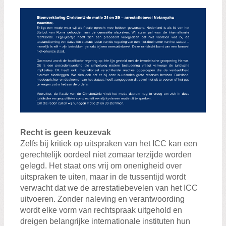
Recht is geen keuzevak
Zelfs bij kritiek op uitspraken van het ICC kan een
gerechtelijk oordeel niet zomaar terzijde worden
gelegd. Het staat ons vrij om onenigheid over
uitspraken te uiten, maar in de tussentijd wordt
verwacht dat we de arrestatiebevelen van het ICC
uitvoeren. Zonder naleving en verantwoording
wordt elke vorm van rechtspraak uitgehold en
dreigen belangrijke internationale instituten hun