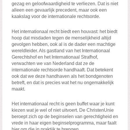
gezag en geloofwaardigheid te verliezen. Dat is niet
alleen een gevaarlijk precedent, maar ook een
kaakslag voor de internationale rechtsorde.
Het internationaal recht biedt een houvast: het biedt
hoop dat misdaden tegen de menselijkheid altijd
gevolgen hebben, ook al is de dader een machtige
wereldleider. Als gastland van het Internationaal
Gerechtshof en het Internationaal Strafhof,
verwachten we van Nederland dat ze de
internationale rechtsorde handhaaft. Dat betekent
ook dat we deze handhaven als het bondgenoten
betreft, en dat is precies wat het nu ongemakkelijk
maakt.
Het internationaal recht is geen buffet waar je kunt
kiezen wat je wel of niet uitvoert. De ChristenUnie
beroept zich op de beginselen van gerechtigheid en
vrede in haar eigen beginselprogramma, maar faalt
hier om die in praktijk te brengen.