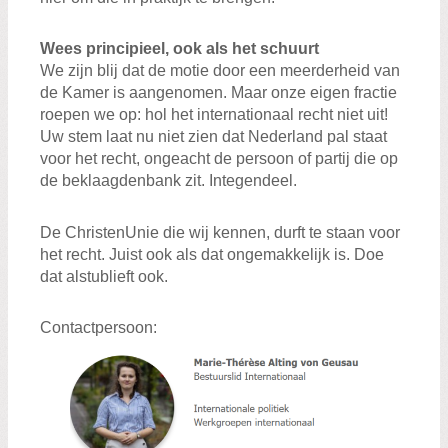
Wees principieel, ook als het schuurt
We zijn blij dat de motie door een meerderheid van
de Kamer is aangenomen. Maar onze eigen fractie
roepen we op: hol het internationaal recht niet uit!
Uw stem laat nu niet zien dat Nederland pal staat
voor het recht, ongeacht de persoon of partij die op
de beklaagdenbank zit. Integendeel.
De ChristenUnie die wij kennen, durft te staan voor
het recht. Juist ook als dat ongemakkelijk is. Doe
dat alstublieft ook.
Contactpersoon: