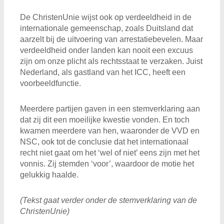
De ChristenUnie wijst ook op verdeeldheid in de
internationale gemeenschap, zoals Duitsland dat
aarzelt bij de uitvoering van arrestatiebevelen. Maar
verdeeldheid onder landen kan nooit een excuus
zijn om onze plicht als rechtsstaat te verzaken. Juist
Nederland, als gastland van het ICC, heeft een
voorbeeldfunctie.
Meerdere partijen gaven in een stemverklaring aan
dat zij dit een moeilijke kwestie vonden. En toch
kwamen meerdere van hen, waaronder de VVD en
NSC, ook tot de conclusie dat het internationaal
recht niet gaat om het ‘wel of niet’ eens zijn met het
vonnis. Zij stemden ‘voor’, waardoor de motie het
gelukkig haalde.
(Tekst gaat verder onder de stemverklaring van de
ChristenUnie)