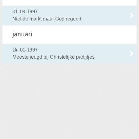
Zoeken:
Zoeken
01-03-1997
Niet de markt maar God regeert
januari
14-01-1997
Meeste jeugd bij Christelijke partijtjes