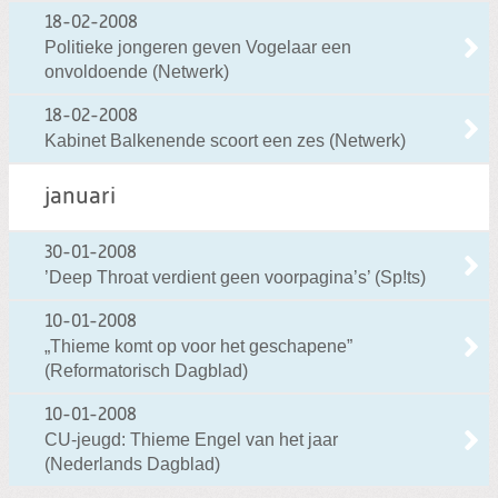
18-02-2008
Politieke jongeren geven Vogelaar een
onvoldoende (Netwerk)
18-02-2008
Kabinet Balkenende scoort een zes (Netwerk)
januari
30-01-2008
’Deep Throat verdient geen voorpagina’s’ (Sp!ts)
10-01-2008
„Thieme komt op voor het geschapene”
(Reformatorisch Dagblad)
10-01-2008
CU-jeugd: Thieme Engel van het jaar
(Nederlands Dagblad)