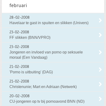
februari
28-02-2008
Havelaar te gast in spuiten en slikken (Univers)
23-02-2008
FF slikken (BNN/VPRO)
23-02-2008
Jongeren en invloed van porno op seksuele
moraal (Een Vandaag)
21-02-2008
'Porno is uitbuiting' (DAG)
21-02-2008
Christenunie; Mart en Adriaan (Netwerk)
20-02-2008
CU-jongeren op tv bij pornoavond BNN (ND)