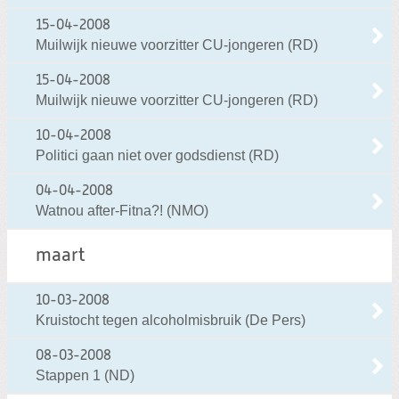
15-04-2008
Muilwijk nieuwe voorzitter CU-jongeren (RD)
15-04-2008
Muilwijk nieuwe voorzitter CU-jongeren (RD)
10-04-2008
Politici gaan niet over godsdienst (RD)
04-04-2008
Watnou after-Fitna?! (NMO)
maart
10-03-2008
Kruistocht tegen alcoholmisbruik (De Pers)
08-03-2008
Stappen 1 (ND)