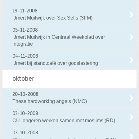
19-11-2008
IJmert Muilwijk over Sex Sells (3FM)
05-11-2008
IJmert Muilwijk in Centraal Weekblad over
integratie
04-11-2008
IJmert bij stand.café over godslastering
oktober
20-10-2008
These hardworking angels (NMO)
03-10-2008
CU-jongeren werken samen met moslims (RD)
03-10-2008