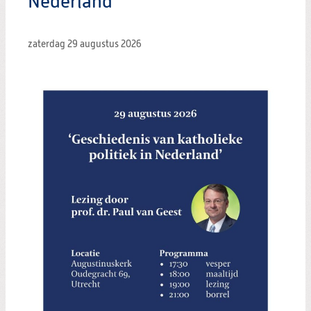
Nederland
zaterdag 29 augustus 2026
Zoeken:
Zoeken