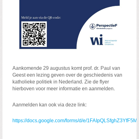
Aankomende 29 augustus komt prof. dr. Paul van
Geest een lezing geven over de geschiedenis van
katholieke politiek in Nederland. Zie de flyer
hierboven voor meer informatie en aanmelden.
Aanmelden kan ook via deze link:
https://docs.google.com/forms/d/e/1FAIpQLSfghZ3