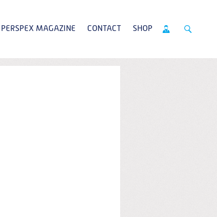
PERSPEX MAGAZINE
CONTACT
SHOP