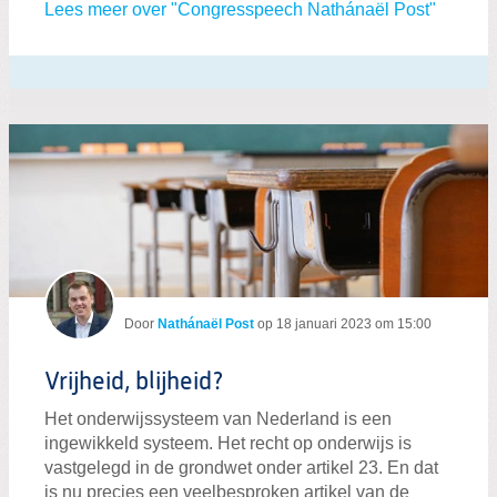
Lees meer over "Congresspeech Nathánaël Post"
Door
Nathánaël Post
op
18 januari 2023 om 15:00
Vrijheid, blijheid?
Het onderwijssysteem van Nederland is een
ingewikkeld systeem. Het recht op onderwijs is
vastgelegd in de grondwet onder artikel 23. En dat
is nu precies een veelbesproken artikel van de