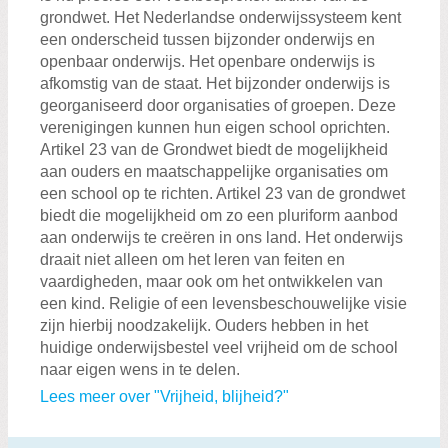
grondwet. Het Nederlandse onderwijssysteem kent
een onderscheid tussen bijzonder onderwijs en
openbaar onderwijs. Het openbare onderwijs is
afkomstig van de staat. Het bijzonder onderwijs is
georganiseerd door organisaties of groepen. Deze
verenigingen kunnen hun eigen school oprichten.
Artikel 23 van de Grondwet biedt de mogelijkheid
aan ouders en maatschappelijke organisaties om
een school op te richten. Artikel 23 van de grondwet
biedt die mogelijkheid om zo een pluriform aanbod
aan onderwijs te creëren in ons land. Het onderwijs
draait niet alleen om het leren van feiten en
vaardigheden, maar ook om het ontwikkelen van
een kind. Religie of een levensbeschouwelijke visie
zijn hierbij noodzakelijk. Ouders hebben in het
huidige onderwijsbestel veel vrijheid om de school
naar eigen wens in te delen.
Lees meer over "Vrijheid, blijheid?"