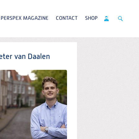
PERSPEX MAGAZINE
CONTACT
SHOP
eter van Daalen