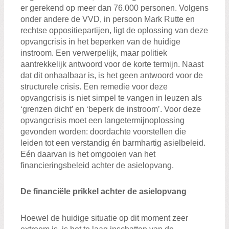
er gerekend op meer dan 76.000 personen. Volgens
onder andere de VVD, in persoon Mark Rutte en
rechtse oppositiepartijen, ligt de oplossing van deze
opvangcrisis in het beperken van de huidige
instroom. Een verwerpelijk, maar politiek
aantrekkelijk antwoord voor de korte termijn. Naast
dat dit onhaalbaar is, is het geen antwoord voor de
structurele crisis. Een remedie voor deze
opvangcrisis is niet simpel te vangen in leuzen als
‘grenzen dicht’ en ‘beperk de instroom’. Voor deze
opvangcrisis moet een langetermijnoplossing
gevonden worden: doordachte voorstellen die
leiden tot een verstandig én barmhartig asielbeleid.
Eén daarvan is het omgooien van het
financieringsbeleid achter de asielopvang.
De financiële prikkel achter de asielopvang
Hoewel de huidige situatie op dit moment zeer