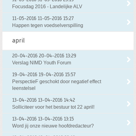
Focusdag 2016 - Landelijke ALV
11-05-2016
11-05-2016 15:27
Happen tegen voedselverspilling
april
20-04-2016
20-04-2016 13:29
Verslag NIMD Youth Forum
19-04-2016
19-04-2016 15:57
PerspectieF geschokt door negatief effect
leenstelsel
13-04-2016
13-04-2016 14:42
Solliciteer voor het bestuur tot 22 april!
13-04-2016
13-04-2016 13:15
Word jij onze nieuwe hoofdredacteur?