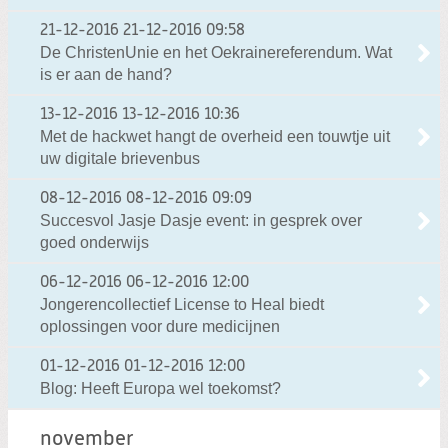
21-12-2016
21-12-2016 09:58
De ChristenUnie en het Oekrainereferendum. Wat
is er aan de hand?
13-12-2016
13-12-2016 10:36
Met de hackwet hangt de overheid een touwtje uit
uw digitale brievenbus
08-12-2016
08-12-2016 09:09
Succesvol Jasje Dasje event: in gesprek over
goed onderwijs
06-12-2016
06-12-2016 12:00
Jongerencollectief License to Heal biedt
oplossingen voor dure medicijnen
01-12-2016
01-12-2016 12:00
Blog: Heeft Europa wel toekomst?
november