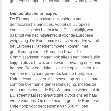
gemeenschappelijk doel van handel wordt gezien.
Democratische principes
De EU moet als instituut ook voldoen aan
democratische principes. Vooral de Europese
commissie schiet hierin tekort. Dit is pijnlijk, want
daar ligt wel het initiatiefrecht voor de Europese
wetgeving. De Eurocommissarissen zouden vanuit
het Europees Parlement moeten komen, met
goedkeuring van de Europese Raad. De
Commissarissen mogen ook alleen een portefeuille
krijgen als ze bewezen relevante ervaring en kennis
hebben. Door een duidelijke visie op te stellen, die
van een rechtvaardige vrede, kan de Europese
Unie relevant blijven. Als mensen op zoek zijn naar
controle over hun eigen leefomgeving, moeten ze
een partner zien in de EU. We moeten weten dat de
EU streeft naar rechtvaardigheid voor ons en naar
vrede voor ons. Op deze manier geeft de Europese
Unie hoop voor de toekomst van 500 miljoen