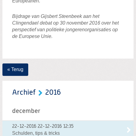
Europeanen.
Bijdrage van Gijsbert Steenbeek aan het
Clingendael debat op 30 november 2016 over het
perspectief van politieke jongerenorganisaties op
de Europese Unie.
« Terug
Archief
2016
december
22-12-2016
22-12-2016 12:35
Schulden, tips & tricks