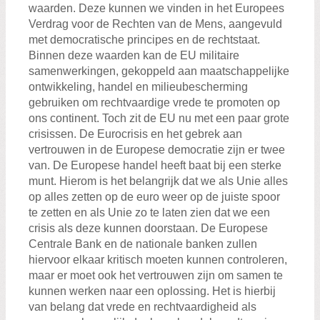
waarden. Deze kunnen we vinden in het Europees
Verdrag voor de Rechten van de Mens, aangevuld
met democratische principes en de rechtstaat.
Binnen deze waarden kan de EU militaire
samenwerkingen, gekoppeld aan maatschappelijke
ontwikkeling, handel en milieubescherming
gebruiken om rechtvaardige vrede te promoten op
ons continent. Toch zit de EU nu met een paar grote
crisissen. De Eurocrisis en het gebrek aan
vertrouwen in de Europese democratie zijn er twee
van. De Europese handel heeft baat bij een sterke
munt. Hierom is het belangrijk dat we als Unie alles
op alles zetten op de euro weer op de juiste spoor
te zetten en als Unie zo te laten zien dat we een
crisis als deze kunnen doorstaan. De Europese
Centrale Bank en de nationale banken zullen
hiervoor elkaar kritisch moeten kunnen controleren,
maar er moet ook het vertrouwen zijn om samen te
kunnen werken naar een oplossing. Het is hierbij
van belang dat vrede en rechtvaardigheid als