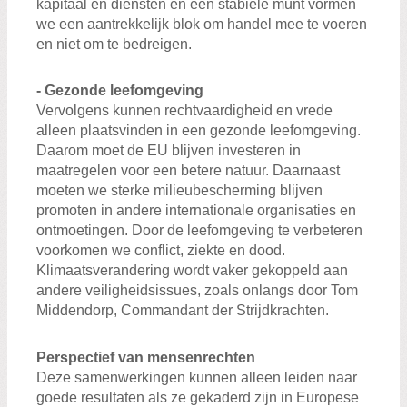
kapitaal en diensten en een stabiele munt vormen
we een aantrekkelijk blok om handel mee te voeren
en niet om te bedreigen.
- Gezonde leefomgeving
Vervolgens kunnen rechtvaardigheid en vrede
alleen plaatsvinden in een gezonde leefomgeving.
Daarom moet de EU blijven investeren in
maatregelen voor een betere natuur. Daarnaast
moeten we sterke milieubescherming blijven
promoten in andere internationale organisaties en
ontmoetingen. Door de leefomgeving te verbeteren
voorkomen we conflict, ziekte en dood.
Klimaatsverandering wordt vaker gekoppeld aan
andere veiligheidsissues, zoals onlangs door Tom
Middendorp, Commandant der Strijdkrachten.
Perspectief van mensenrechten
Deze samenwerkingen kunnen alleen leiden naar
goede resultaten als ze gekaderd zijn in Europese