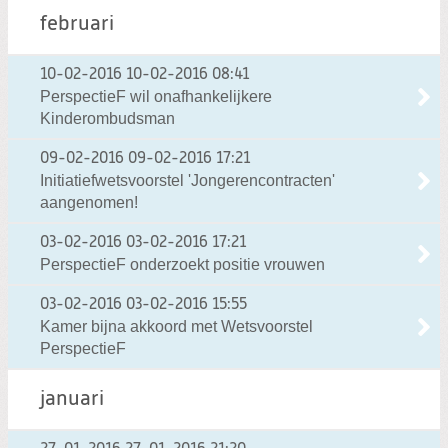
februari
10-02-2016
10-02-2016 08:41
PerspectieF wil onafhankelijkere
Kinderombudsman
09-02-2016
09-02-2016 17:21
Initiatiefwetsvoorstel 'Jongerencontracten'
aangenomen!
03-02-2016
03-02-2016 17:21
PerspectieF onderzoekt positie vrouwen
03-02-2016
03-02-2016 15:55
Kamer bijna akkoord met Wetsvoorstel
PerspectieF
januari