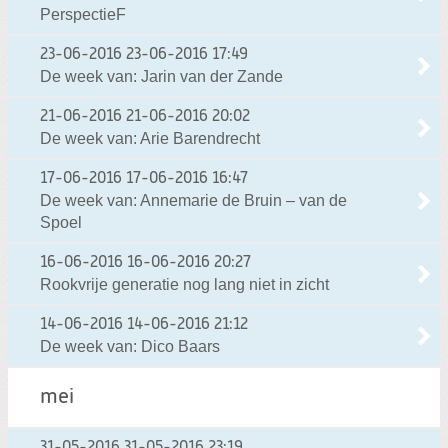
PerspectieF
23-06-2016
23-06-2016 17:49
De week van: Jarin van der Zande
21-06-2016
21-06-2016 20:02
De week van: Arie Barendrecht
17-06-2016
17-06-2016 16:47
De week van: Annemarie de Bruin – van de
Spoel
16-06-2016
16-06-2016 20:27
Rookvrije generatie nog lang niet in zicht
14-06-2016
14-06-2016 21:12
De week van: Dico Baars
mei
31-05-2016
31-05-2016 23:19