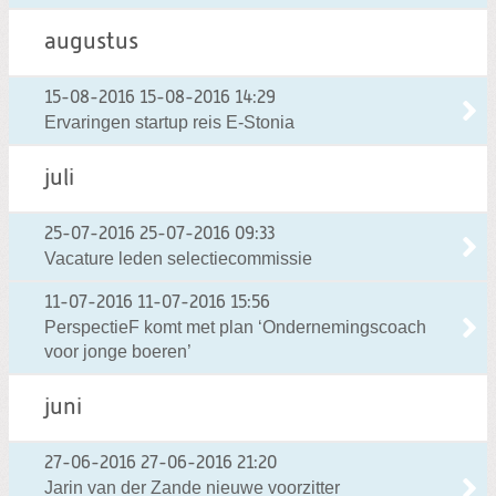
augustus
15-08-2016
15-08-2016 14:29
Ervaringen startup reis E-Stonia
juli
25-07-2016
25-07-2016 09:33
Vacature leden selectiecommissie
11-07-2016
11-07-2016 15:56
PerspectieF komt met plan ‘Ondernemingscoach
voor jonge boeren’
juni
27-06-2016
27-06-2016 21:20
Jarin van der Zande nieuwe voorzitter