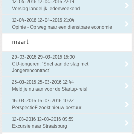
12-04-2016
12-04-2016 22:19
Verslag landelijk ledenweekend
12-04-2016
12-04-2016 21:04
Opinie - Op weg naar een dienstbare economie
maart
29-03-2016
29-03-2016 16:00
CU-jongeren: “Snel aan de slag met
Jongerencontract”
25-03-2016
25-03-2016 12:44
Meld je nu aan voor de Startup-reis!
16-03-2016
16-03-2016 10:22
PerspectieF zoekt nieuw bestuur!
12-03-2016
12-03-2016 09:59
Excursie naar Straatsburg