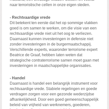
naar terroristische cellen in onze eigen steden.
- Rechtvaardige vrede
Dit betekent ten eerste dat het op sommige vlakken
goed is om samen te werken, om die visie van een
rechtvaardige vrede niet uit het oog te verliezen.
Daarnaast kunnen investeringen in defensie niet
zonder investeringen in de burgermaatschappij.
Verschillende experts, waaronder terrorisme expert
Beatrice de Graaf, hebben laten weten dat
strategische contraterrorisme samen moet gaan met
investeringen in maatschappelijke organisaties.
- Handel
Daarnaast is handel een belangrijk instrument voor
rechtvaardige vrede. Stabiele regelingen en goede
verdragen zorgen voor een gezonde wederzijdse
afhankelijkheid. Door een goed gemeenschappelijk
beleid van vrijheid van werknemers, goederen,