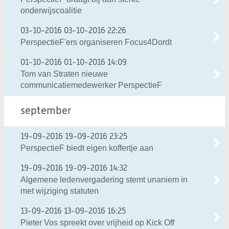
onderwijscoalitie
03-10-2016
03-10-2016 22:26
PerspectieF'ers organiseren Focus4Dordt
01-10-2016
01-10-2016 14:09
Tom van Straten nieuwe
communicatiemedewerker PerspectieF
september
19-09-2016
19-09-2016 23:25
PerspectieF biedt eigen koffertje aan
19-09-2016
19-09-2016 14:32
Algemene ledenvergadering stemt unaniem in
met wijziging statuten
13-09-2016
13-09-2016 16:25
Pieter Vos spreekt over vrijheid op Kick Off