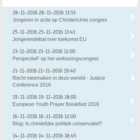
28-11-2016
28-11-2016 13:53
Jongeren in actie op ChristenUnie congres
25-11-2016
25-11-2016 13:43
Jongerendebat over toekomst EU
23-11-2016
23-11-2016 12:00
PerspectieF op het verkiezingscongres
21-11-2016
21-11-2016 19:40
Recht meemaken in deze wereld - Justice
Conference 2016
19-11-2016
19-11-2016 18:00
European Youth Prayer Breakfast 2016
16-11-2016
16-11-2016 12:00
Blog: Is christelijke politiek conservatief?
14-11-2016
14-11-2016 18:45