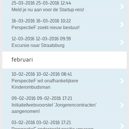
25-03-2016
25-03-2016 12:44
Meld je nu aan voor de Startup-reis!
16-03-2016
16-03-2016 10:22
PerspectieF zoekt nieuw bestuur!
12-03-2016
12-03-2016 09:59
Excursie naar Straatsburg
februari
10-02-2016
10-02-2016 08:41
PerspectieF wil onafhankelijkere
Kinderombudsman
09-02-2016
09-02-2016 17:21
Initiatiefwetsvoorstel 'Jongerencontracten'
aangenomen!
03-02-2016
03-02-2016 17:21