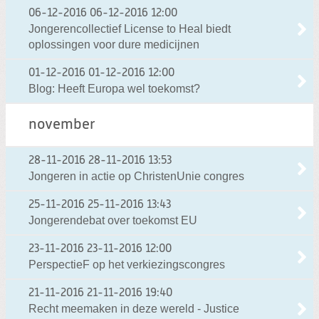
06-12-2016
06-12-2016 12:00
Jongerencollectief License to Heal biedt
oplossingen voor dure medicijnen
01-12-2016
01-12-2016 12:00
Blog: Heeft Europa wel toekomst?
november
28-11-2016
28-11-2016 13:53
Jongeren in actie op ChristenUnie congres
25-11-2016
25-11-2016 13:43
Jongerendebat over toekomst EU
23-11-2016
23-11-2016 12:00
PerspectieF op het verkiezingscongres
21-11-2016
21-11-2016 19:40
Recht meemaken in deze wereld - Justice