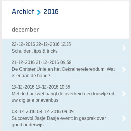
Archief
2016
december
22-12-2016
22-12-2016 12:35
Schulden, tips & tricks
21-12-2016
21-12-2016 09:58
De ChristenUnie en het Oekrainereferendum. Wat
is er aan de hand?
13-12-2016
13-12-2016 10:36
Met de hackwet hangt de overheid een touwtje uit
uw digitale brievenbus
08-12-2016
08-12-2016 09:09
Succesvol Jasje Dasje event: in gesprek over
goed onderwijs