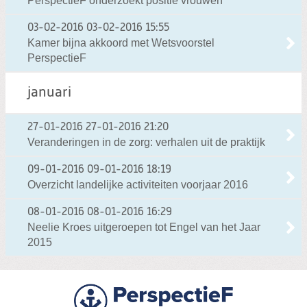
PerspectieF onderzoekt positie vrouwen
03-02-2016
03-02-2016 15:55
Kamer bijna akkoord met Wetsvoorstel
PerspectieF
januari
27-01-2016
27-01-2016 21:20
Veranderingen in de zorg: verhalen uit de praktijk
09-01-2016
09-01-2016 18:19
Overzicht landelijke activiteiten voorjaar 2016
08-01-2016
08-01-2016 16:29
Neelie Kroes uitgeroepen tot Engel van het Jaar
2015