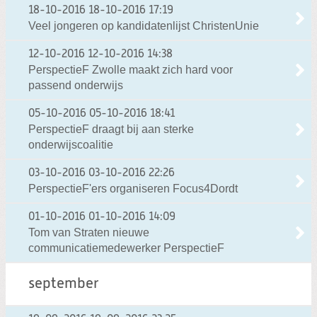
18-10-2016
18-10-2016 17:19
Veel jongeren op kandidatenlijst ChristenUnie
12-10-2016
12-10-2016 14:38
PerspectieF Zwolle maakt zich hard voor
passend onderwijs
05-10-2016
05-10-2016 18:41
PerspectieF draagt bij aan sterke
onderwijscoalitie
03-10-2016
03-10-2016 22:26
PerspectieF'ers organiseren Focus4Dordt
01-10-2016
01-10-2016 14:09
Tom van Straten nieuwe
communicatiemedewerker PerspectieF
september