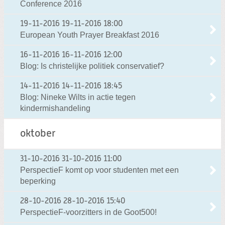
Conference 2016
19-11-2016
19-11-2016 18:00
European Youth Prayer Breakfast 2016
16-11-2016
16-11-2016 12:00
Blog: Is christelijke politiek conservatief?
14-11-2016
14-11-2016 18:45
Blog: Nineke Wilts in actie tegen
kindermishandeling
oktober
31-10-2016
31-10-2016 11:00
PerspectieF komt op voor studenten met een
beperking
28-10-2016
28-10-2016 15:40
PerspectieF-voorzitters in de Goot500!