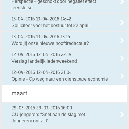
PerspectieF geschokt door negatief effect
leenstelsel
13-04-2016
13-04-2016 14:42
Solliciteer voor het bestuur tot 22 april!
13-04-2016
13-04-2016 13:15
Word jij onze nieuwe hoofdredacteur?
12-04-2016
12-04-2016 22:19
Verslag landelijk ledenweekend
12-04-2016
12-04-2016 21:04
Opinie - Op weg naar een dienstbare economie
maart
29-03-2016
29-03-2016 16:00
CU-jongeren: “Snel aan de slag met
Jongerencontract”