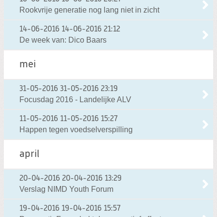
Rookvrije generatie nog lang niet in zicht
14-06-2016
14-06-2016 21:12
De week van: Dico Baars
mei
31-05-2016
31-05-2016 23:19
Focusdag 2016 - Landelijke ALV
11-05-2016
11-05-2016 15:27
Happen tegen voedselverspilling
april
20-04-2016
20-04-2016 13:29
Verslag NIMD Youth Forum
19-04-2016
19-04-2016 15:57