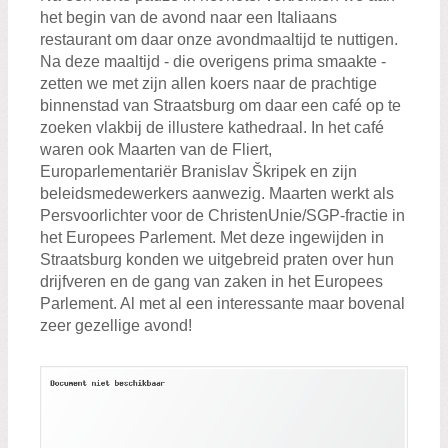
het begin van de avond naar een Italiaans
restaurant om daar onze avondmaaltijd te nuttigen.
Na deze maaltijd - die overigens prima smaakte -
zetten we met zijn allen koers naar de prachtige
binnenstad van Straatsburg om daar een café op te
zoeken vlakbij de illustere kathedraal. In het café
waren ook Maarten van de Fliert,
Europarlementariër Branislav Škripek en zijn
beleidsmedewerkers aanwezig. Maarten werkt als
Persvoorlichter voor de ChristenUnie/SGP-fractie in
het Europees Parlement. Met deze ingewijden in
Straatsburg konden we uitgebreid praten over hun
drijfveren en de gang van zaken in het Europees
Parlement. Al met al een interessante maar bovenal
zeer gezellige avond!