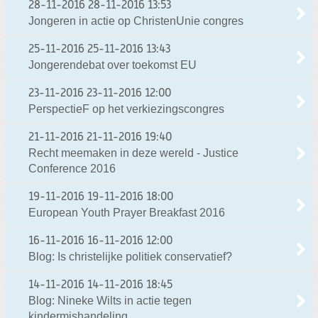
28-11-2016
28-11-2016 13:53
Jongeren in actie op ChristenUnie congres
25-11-2016
25-11-2016 13:43
Jongerendebat over toekomst EU
23-11-2016
23-11-2016 12:00
PerspectieF op het verkiezingscongres
21-11-2016
21-11-2016 19:40
Recht meemaken in deze wereld - Justice
Conference 2016
19-11-2016
19-11-2016 18:00
European Youth Prayer Breakfast 2016
16-11-2016
16-11-2016 12:00
Blog: Is christelijke politiek conservatief?
14-11-2016
14-11-2016 18:45
Blog: Nineke Wilts in actie tegen
kindermishandeling