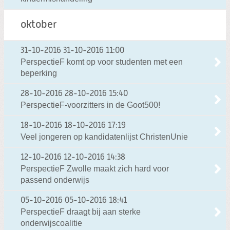
oktober
31-10-2016
31-10-2016 11:00
PerspectieF komt op voor studenten met een
beperking
28-10-2016
28-10-2016 15:40
PerspectieF-voorzitters in de Goot500!
18-10-2016
18-10-2016 17:19
Veel jongeren op kandidatenlijst ChristenUnie
12-10-2016
12-10-2016 14:38
PerspectieF Zwolle maakt zich hard voor
passend onderwijs
05-10-2016
05-10-2016 18:41
PerspectieF draagt bij aan sterke
onderwijscoalitie