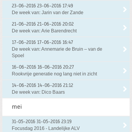
23-06-2016
23-06-2016 17:49
De week van: Jarin van der Zande
21-06-2016
21-06-2016 20:02
De week van: Arie Barendrecht
17-06-2016
17-06-2016 16:47
De week van: Annemarie de Bruin – van de
Spoel
16-06-2016
16-06-2016 20:27
Rookvrije generatie nog lang niet in zicht
14-06-2016
14-06-2016 21:12
De week van: Dico Baars
mei
31-05-2016
31-05-2016 23:19
Focusdag 2016 - Landelijke ALV