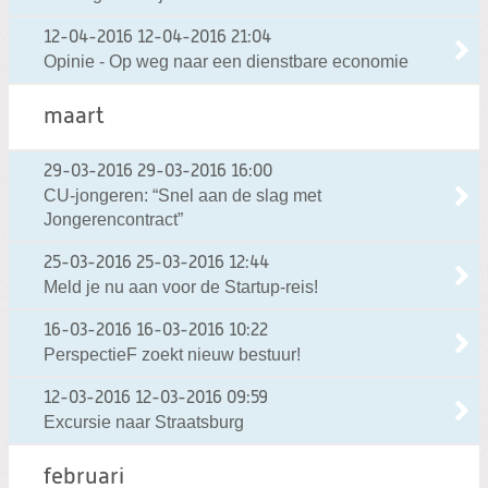
12-04-2016
12-04-2016 21:04
Opinie - Op weg naar een dienstbare economie
maart
29-03-2016
29-03-2016 16:00
CU-jongeren: “Snel aan de slag met
Jongerencontract”
25-03-2016
25-03-2016 12:44
Meld je nu aan voor de Startup-reis!
16-03-2016
16-03-2016 10:22
PerspectieF zoekt nieuw bestuur!
12-03-2016
12-03-2016 09:59
Excursie naar Straatsburg
februari