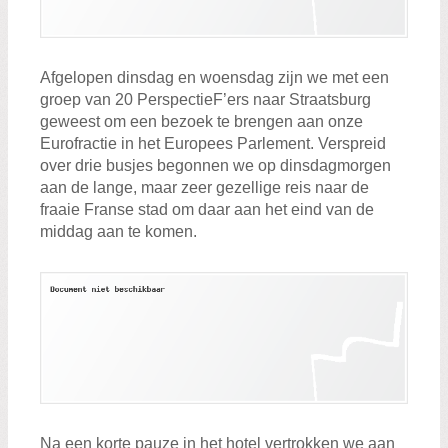
Zoeken:
Zoeken
Afgelopen dinsdag en woensdag zijn we met een
groep van 20 PerspectieF’ers naar Straatsburg
geweest om een bezoek te brengen aan onze
Eurofractie in het Europees Parlement. Verspreid
over drie busjes begonnen we op dinsdagmorgen
aan de lange, maar zeer gezellige reis naar de
fraaie Franse stad om daar aan het eind van de
middag aan te komen.
Na een korte pauze in het hotel vertrokken we aan