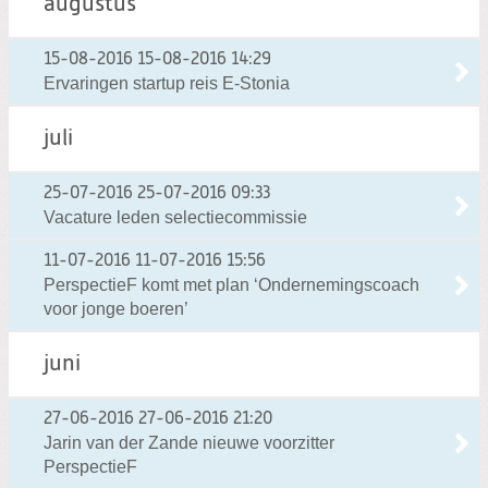
augustus
15-08-2016
15-08-2016 14:29
Ervaringen startup reis E-Stonia
juli
25-07-2016
25-07-2016 09:33
Vacature leden selectiecommissie
11-07-2016
11-07-2016 15:56
PerspectieF komt met plan ‘Ondernemingscoach
voor jonge boeren’
juni
27-06-2016
27-06-2016 21:20
Jarin van der Zande nieuwe voorzitter
PerspectieF