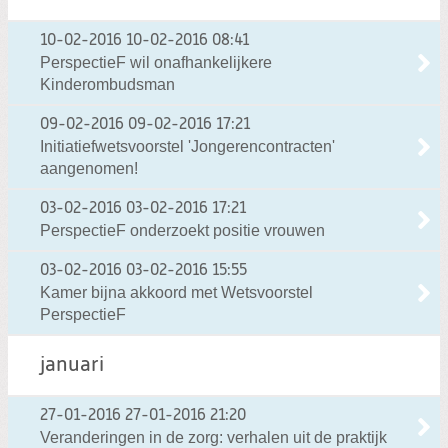
10-02-2016
10-02-2016 08:41
PerspectieF wil onafhankelijkere
Kinderombudsman
09-02-2016
09-02-2016 17:21
Initiatiefwetsvoorstel 'Jongerencontracten'
aangenomen!
03-02-2016
03-02-2016 17:21
PerspectieF onderzoekt positie vrouwen
03-02-2016
03-02-2016 15:55
Kamer bijna akkoord met Wetsvoorstel
PerspectieF
januari
27-01-2016
27-01-2016 21:20
Veranderingen in de zorg: verhalen uit de praktijk