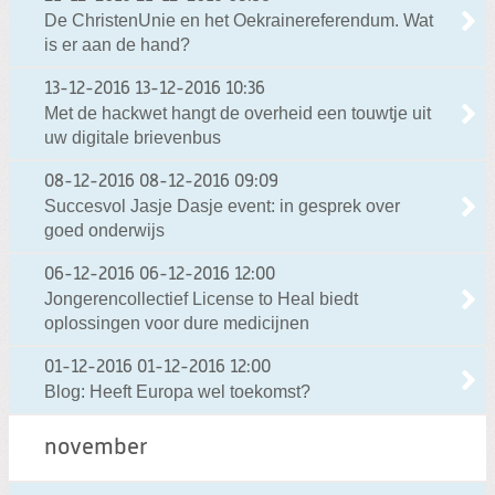
De ChristenUnie en het Oekrainereferendum. Wat
is er aan de hand?
13-12-2016
13-12-2016 10:36
Met de hackwet hangt de overheid een touwtje uit
uw digitale brievenbus
08-12-2016
08-12-2016 09:09
Succesvol Jasje Dasje event: in gesprek over
goed onderwijs
06-12-2016
06-12-2016 12:00
Jongerencollectief License to Heal biedt
oplossingen voor dure medicijnen
01-12-2016
01-12-2016 12:00
Blog: Heeft Europa wel toekomst?
november