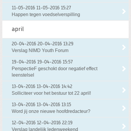
11-05-2016
11-05-2016 15:27
Happen tegen voedselverspilling
april
20-04-2016
20-04-2016 13:29
Verslag NIMD Youth Forum
19-04-2016
19-04-2016 15:57
PerspectieF geschokt door negatief effect
leenstelsel
13-04-2016
13-04-2016 14:42
Solliciteer voor het bestuur tot 22 april!
13-04-2016
13-04-2016 13:15
Word jij onze nieuwe hoofdredacteur?
12-04-2016
12-04-2016 22:19
Verslag landelijk ledenweekend