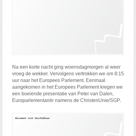
Na een korte nacht ging woensdagmorgen al weer
vroeg de wekker. Vervolgens vertrokken we om 8:15
uur naar het Europees Parlement. Eenmaal
aangekomen in het Europees Parlement kregen we
een boeiende presentatie van Peter van Dalen,
Europarlementariër namens de ChristenUnie/SGP.