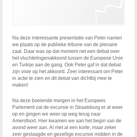
Na deze interessante presentatie van Peter namen
we plaats op de publieke tribune van de plenaire
zaal. Daar was op dat moment net een debat over
het vluchtelingenakkoord tussen de Europese Unie
en Turkije aan de gang. Ook Peter gaf in dat debat
zijn visie op het akkoord. Zeer interessant om Peter
in actie te zien en dit debat van dichtbij mee te
maken!
Na deze boeiende morgen in het Europees
Parlement zat de excursie in Straatsburg er al weer
op en gingen we weer op weg terug naar
Amersfoort. Hier kwamen we aan het begin van de
avond weer aan. Al met al een korte, maar zeker
zeer geslaagde en gezellige excursie midden in de