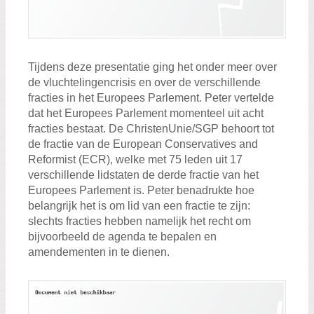
Tijdens deze presentatie ging het onder meer over
de vluchtelingencrisis en over de verschillende
fracties in het Europees Parlement. Peter vertelde
dat het Europees Parlement momenteel uit acht
fracties bestaat. De ChristenUnie/SGP behoort tot
de fractie van de European Conservatives and
Reformist (ECR), welke met 75 leden uit 17
verschillende lidstaten de derde fractie van het
Europees Parlement is. Peter benadrukte hoe
belangrijk het is om lid van een fractie te zijn:
slechts fracties hebben namelijk het recht om
bijvoorbeeld de agenda te bepalen en
amendementen in te dienen.