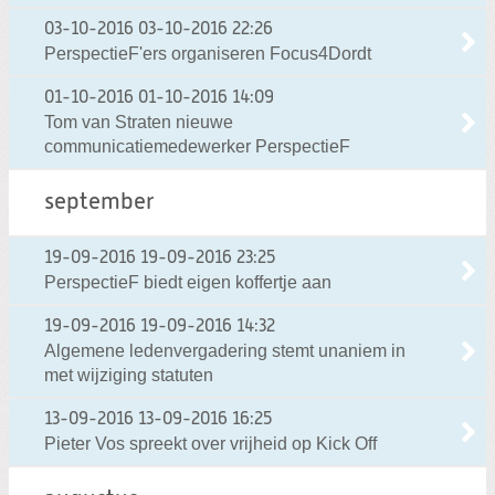
03-10-2016
03-10-2016 22:26
PerspectieF'ers organiseren Focus4Dordt
01-10-2016
01-10-2016 14:09
Tom van Straten nieuwe
communicatiemedewerker PerspectieF
september
19-09-2016
19-09-2016 23:25
PerspectieF biedt eigen koffertje aan
19-09-2016
19-09-2016 14:32
Algemene ledenvergadering stemt unaniem in
met wijziging statuten
13-09-2016
13-09-2016 16:25
Pieter Vos spreekt over vrijheid op Kick Off