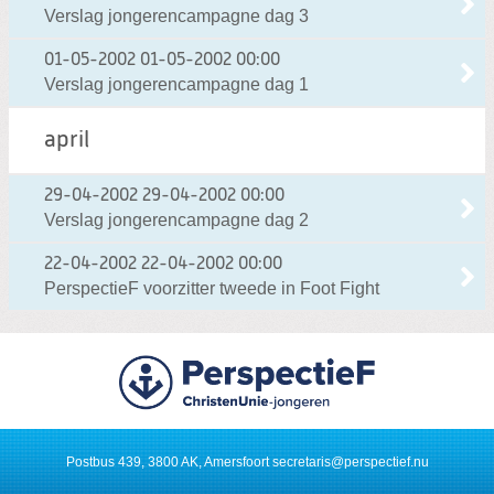
Verslag jongerencampagne dag 3
01-05-2002
01-05-2002 00:00
Verslag jongerencampagne dag 1
april
29-04-2002
29-04-2002 00:00
Verslag jongerencampagne dag 2
22-04-2002
22-04-2002 00:00
PerspectieF voorzitter tweede in Foot Fight
Postbus 439, 3800 AK, Amersfoort
secretaris@perspectief.nu