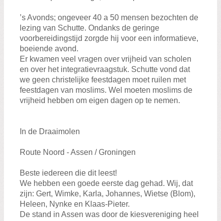
’s Avonds; ongeveer 40 a 50 mensen bezochten de
lezing van Schutte. Ondanks de geringe
voorbereidingstijd zorgde hij voor een informatieve,
boeiende avond.
Er kwamen veel vragen over vrijheid van scholen
en over het integratievraagstuk. Schutte vond dat
we geen christelijke feestdagen moet ruilen met
feestdagen van moslims. Wel moeten moslims de
vrijheid hebben om eigen dagen op te nemen.
In de Draaimolen
Route Noord - Assen / Groningen
Beste iedereen die dit leest!
We hebben een goede eerste dag gehad. Wij, dat
zijn: Gert, Wimke, Karla, Johannes, Wietse (Blom),
Heleen, Nynke en Klaas-Pieter.
De stand in Assen was door de kiesvereniging heel