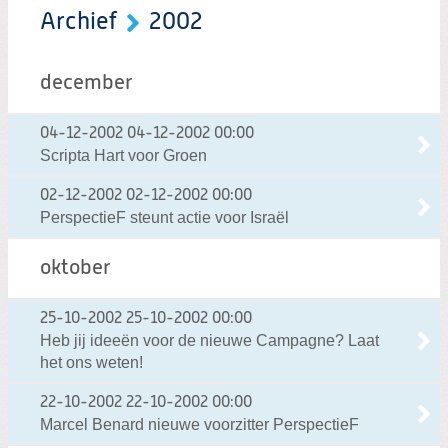
Archief
2002
december
04-12-2002
04-12-2002 00:00
Scripta Hart voor Groen
02-12-2002
02-12-2002 00:00
PerspectieF steunt actie voor Israël
oktober
25-10-2002
25-10-2002 00:00
Heb jij ideeën voor de nieuwe Campagne? Laat
het ons weten!
22-10-2002
22-10-2002 00:00
Marcel Benard nieuwe voorzitter PerspectieF