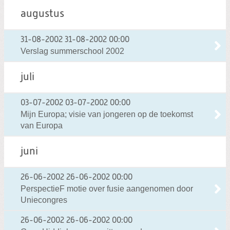
augustus
31-08-2002
31-08-2002 00:00
Verslag summerschool 2002
juli
03-07-2002
03-07-2002 00:00
Mijn Europa; visie van jongeren op de toekomst
van Europa
juni
26-06-2002
26-06-2002 00:00
PerspectieF motie over fusie aangenomen door
Uniecongres
26-06-2002
26-06-2002 00:00