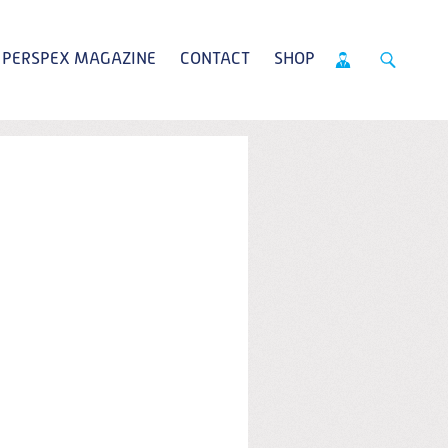
PERSPEX MAGAZINE
CONTACT
SHOP