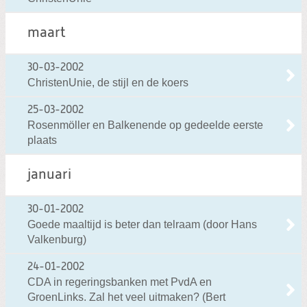
maart
30-03-2002
ChristenUnie, de stijl en de koers
25-03-2002
Rosenmöller en Balkenende op gedeelde eerste
plaats
januari
30-01-2002
Goede maaltijd is beter dan telraam (door Hans
Valkenburg)
24-01-2002
CDA in regeringsbanken met PvdA en
GroenLinks. Zal het veel uitmaken? (Bert