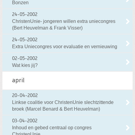
Bonzen
24-05-2002
ChristenUnie- jongeren willen extra uniecongres
(Bert Heuvelman & Frank Visser)
24-05-2002
Extra Uniecongres voor evaluatie en vernieuwing
02-05-2002
Wat kies jij?
april
20-04-2002
Linkse coalitie voor ChristenUnie slechtzittende
broek (Marcel Benard & Bert Heuvelman)
03-04-2002
Inhoud en gebed centraal op congres
ChristenUnie