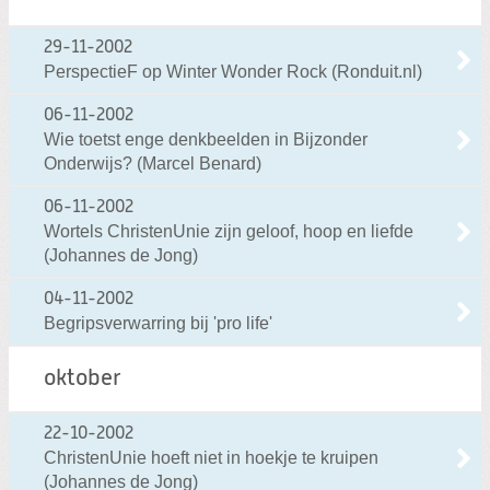
29-11-2002
PerspectieF op Winter Wonder Rock (Ronduit.nl)
06-11-2002
Wie toetst enge denkbeelden in Bijzonder
Onderwijs? (Marcel Benard)
06-11-2002
Wortels ChristenUnie zijn geloof, hoop en liefde
(Johannes de Jong)
04-11-2002
Begripsverwarring bij 'pro life'
oktober
22-10-2002
ChristenUnie hoeft niet in hoekje te kruipen
(Johannes de Jong)