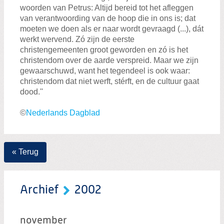
woorden van Petrus: Altijd bereid tot het afleggen
van verantwoording van de hoop die in ons is; dat
moeten we doen als er naar wordt gevraagd (...), dát
werkt wervend. Zó zijn de eerste
christengemeenten groot geworden en zó is het
christendom over de aarde verspreid. Maar we zijn
gewaarschuwd, want het tegendeel is ook waar:
christendom dat niet werft, stérft, en de cultuur gaat
dood.''
©
Nederlands Dagblad
« Terug
Archief
2002
november