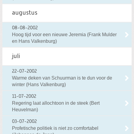
augustus
08-08-2002
Hoog tijd voor een nieuwe Jeremia (Frank Mulder
en Hans Valkenburg)
juli
22-07-2002
Warme deken van Schuurman is te dun voor de
winter (Hans Valkenburg)
11-07-2002
Regering laat allochtoon in de steek (Bert
Heuvelman)
03-07-2002
Profetische politiek is niet zo comfortabel