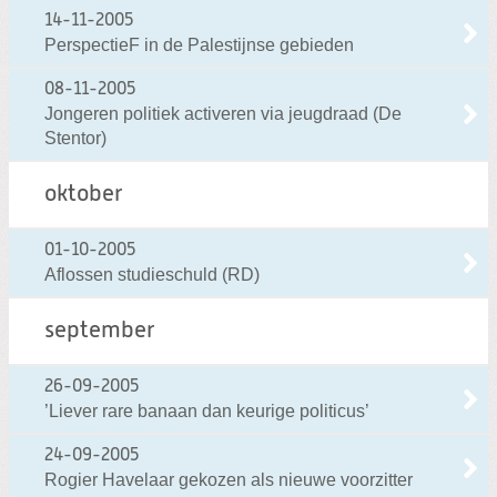
14-11-2005
PerspectieF in de Palestijnse gebieden
08-11-2005
Jongeren politiek activeren via jeugdraad (De
Stentor)
oktober
01-10-2005
Aflossen studieschuld (RD)
september
26-09-2005
’Liever rare banaan dan keurige politicus’
24-09-2005
Rogier Havelaar gekozen als nieuwe voorzitter