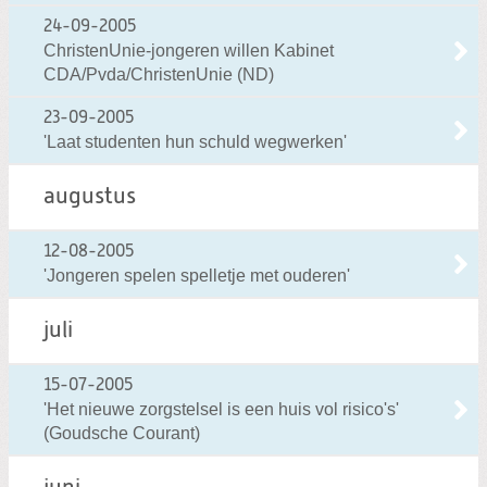
24-09-2005
ChristenUnie-jongeren willen Kabinet
CDA/Pvda/ChristenUnie (ND)
23-09-2005
'Laat studenten hun schuld wegwerken'
augustus
12-08-2005
'Jongeren spelen spelletje met ouderen'
juli
15-07-2005
'Het nieuwe zorgstelsel is een huis vol risico's'
(Goudsche Courant)