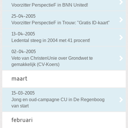
Voorzitter PerspectieF in BNN United!
25-04-2005
Voorzitter PerspectieF in Trouw: "Gratis ID-kaart"
13-04-2005
Ledental steeg in 2004 met 41 procent!
02-04-2005
Veto van ChristenUnie over Grondwet te
gemakkelijk (CV-Koers)
maart
15-03-2005
Jong en oud-campagne CU in De Regenboog
van start
februari