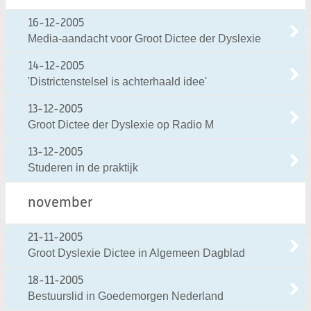
16-12-2005
Media-aandacht voor Groot Dictee der Dyslexie
14-12-2005
'Districtenstelsel is achterhaald idee'
13-12-2005
Groot Dictee der Dyslexie op Radio M
13-12-2005
Studeren in de praktijk
november
21-11-2005
Groot Dyslexie Dictee in Algemeen Dagblad
18-11-2005
Bestuurslid in Goedemorgen Nederland