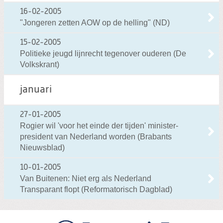
16-02-2005
"Jongeren zetten AOW op de helling" (ND)
15-02-2005
Politieke jeugd lijnrecht tegenover ouderen (De
Volkskrant)
januari
27-01-2005
Rogier wil 'voor het einde der tijden' minister-
president van Nederland worden (Brabants
Nieuwsblad)
10-01-2005
Van Buitenen: Niet erg als Nederland
Transparant flopt (Reformatorisch Dagblad)