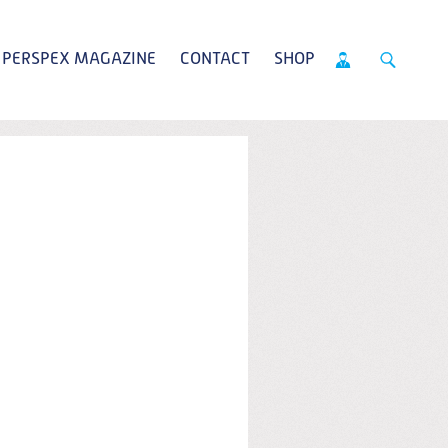
PERSPEX MAGAZINE
CONTACT
SHOP