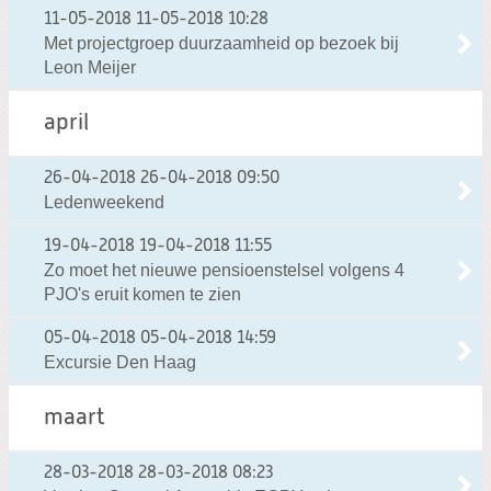
11-05-2018
11-05-2018 10:28
Met projectgroep duurzaamheid op bezoek bij
Leon Meijer
april
26-04-2018
26-04-2018 09:50
Ledenweekend
19-04-2018
19-04-2018 11:55
Zo moet het nieuwe pensioenstelsel volgens 4
PJO's eruit komen te zien
05-04-2018
05-04-2018 14:59
Excursie Den Haag
maart
28-03-2018
28-03-2018 08:23