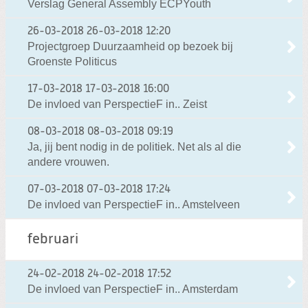
Verslag General Assembly ECPYouth
26-03-2018
26-03-2018 12:20
Projectgroep Duurzaamheid op bezoek bij
Groenste Politicus
17-03-2018
17-03-2018 16:00
De invloed van PerspectieF in.. Zeist
08-03-2018
08-03-2018 09:19
Ja, jij bent nodig in de politiek. Net als al die
andere vrouwen.
07-03-2018
07-03-2018 17:24
De invloed van PerspectieF in.. Amstelveen
februari
24-02-2018
24-02-2018 17:52
De invloed van PerspectieF in.. Amsterdam