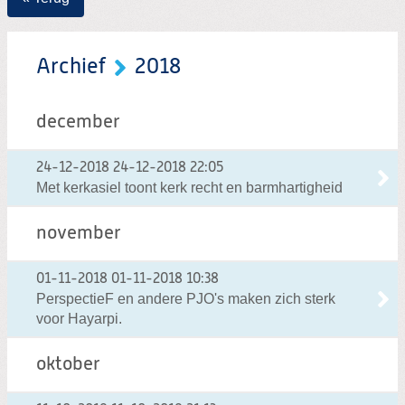
Archief
2018
december
24-12-2018
24-12-2018 22:05
Met kerkasiel toont kerk recht en barmhartigheid
november
01-11-2018
01-11-2018 10:38
PerspectieF en andere PJO's maken zich sterk
voor Hayarpi.
oktober