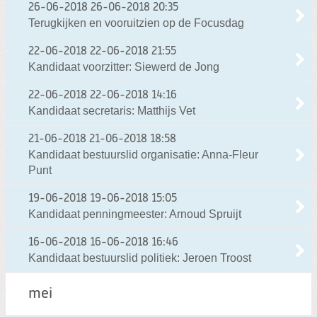
26-06-2018
26-06-2018 20:35
Terugkijken en vooruitzien op de Focusdag
22-06-2018
22-06-2018 21:55
Kandidaat voorzitter: Siewerd de Jong
22-06-2018
22-06-2018 14:16
Kandidaat secretaris: Matthijs Vet
21-06-2018
21-06-2018 18:58
Kandidaat bestuurslid organisatie: Anna-Fleur
Punt
19-06-2018
19-06-2018 15:05
Kandidaat penningmeester: Arnoud Spruijt
16-06-2018
16-06-2018 16:46
Kandidaat bestuurslid politiek: Jeroen Troost
mei