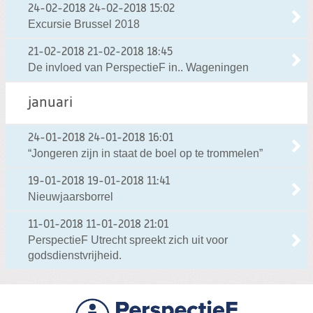
24-02-2018
24-02-2018 15:02
Excursie Brussel 2018
21-02-2018
21-02-2018 18:45
De invloed van PerspectieF in.. Wageningen
januari
24-01-2018
24-01-2018 16:01
“Jongeren zijn in staat de boel op te trommelen”
19-01-2018
19-01-2018 11:41
Nieuwjaarsborrel
11-01-2018
11-01-2018 21:01
PerspectieF Utrecht spreekt zich uit voor
godsdienstvrijheid.