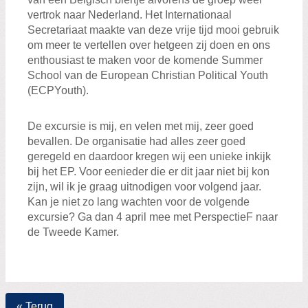
vertrok naar Nederland. Het Internationaal
Secretariaat maakte van deze vrije tijd mooi gebruik
om meer te vertellen over hetgeen zij doen en ons
enthousiast te maken voor de komende Summer
School van de European Christian Political Youth
(ECPYouth).
De excursie is mij, en velen met mij, zeer goed
bevallen. De organisatie had alles zeer goed
geregeld en daardoor kregen wij een unieke inkijk
bij het EP. Voor eenieder die er dit jaar niet bij kon
zijn, wil ik je graag uitnodigen voor volgend jaar.
Kan je niet zo lang wachten voor de volgende
excursie? Ga dan 4 april mee met PerspectieF naar
de Tweede Kamer.
« Terug