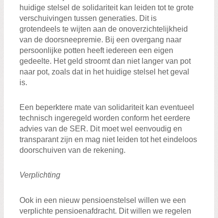
huidige stelsel de solidariteit kan leiden tot te grote
verschuivingen tussen generaties. Dit is
grotendeels te wijten aan de onoverzichtelijkheid
van de doorsneepremie. Bij een overgang naar
persoonlijke potten heeft iedereen een eigen
gedeelte. Het geld stroomt dan niet langer van pot
naar pot, zoals dat in het huidige stelsel het geval
is.
Een beperktere mate van solidariteit kan eventueel
technisch ingeregeld worden conform het eerdere
advies van de SER. Dit moet wel eenvoudig en
transparant zijn en mag niet leiden tot het eindeloos
doorschuiven van de rekening.
Verplichting
Ook in een nieuw pensioenstelsel willen we een
verplichte pensioenafdracht. Dit willen we regelen