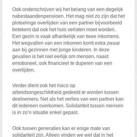
Ook onderschrijven wij het belang van een degelijk
nabestaandenpensioen. Het mag niet zo zijn dat het
plotselinge overlijden van een partner bijvoorbeeld
betekent dat ook het huis verlaten moet worden.
Een gezin is vaak afhankelijk van twee inkomens.
Het wegvallen van een inkomen komt extra zwaar
aan bij gezinnen met jonge kinderen. In deze
gevallen is het niet eerlijk om mensen, naast
emotioneel, ook financieel te duperen van een
overlijden.
Verder dient ook het risico op
arbeidsongeschiktheid gedeeld te worden tussen
deelnemers. Net als het verlies van een partner kan
dit iedereen overkomen. Solidariteit tussen mensen
is in zo’n situatie enkel gepast.
Ook tussen generaties kan er enige mate van
solidariteit zijn. Alleen vinden we wel dat in het