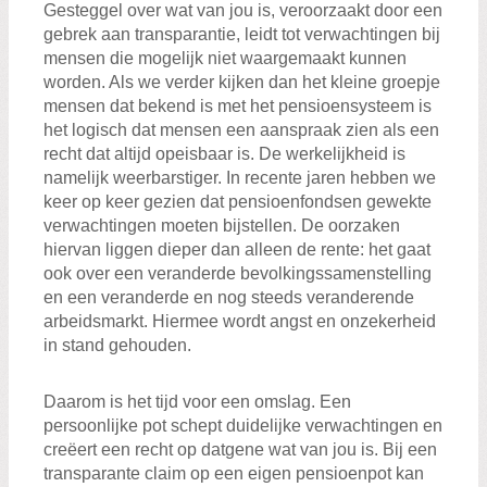
Gesteggel over wat van jou is, veroorzaakt door een
gebrek aan transparantie, leidt tot verwachtingen bij
mensen die mogelijk niet waargemaakt kunnen
worden. Als we verder kijken dan het kleine groepje
mensen dat bekend is met het pensioensysteem is
het logisch dat mensen een aanspraak zien als een
recht dat altijd opeisbaar is. De werkelijkheid is
namelijk weerbarstiger. In recente jaren hebben we
keer op keer gezien dat pensioenfondsen gewekte
verwachtingen moeten bijstellen. De oorzaken
hiervan liggen dieper dan alleen de rente: het gaat
ook over een veranderde bevolkingssamenstelling
en een veranderde en nog steeds veranderende
arbeidsmarkt. Hiermee wordt angst en onzekerheid
in stand gehouden.
Daarom is het tijd voor een omslag. Een
persoonlijke pot schept duidelijke verwachtingen en
creëert een recht op datgene wat van jou is. Bij een
transparante claim op een eigen pensioenpot kan