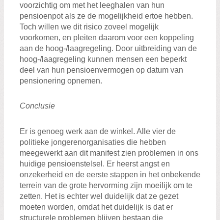
voorzichtig om met het leeghalen van hun
pensioenpot als ze de mogelijkheid ertoe hebben.
Toch willen we dit risico zoveel mogelijk
voorkomen, en pleiten daarom voor een koppeling
aan de hoog-/laagregeling. Door uitbreiding van de
hoog-/laagregeling kunnen mensen een beperkt
deel van hun pensioenvermogen op datum van
pensionering opnemen.
Conclusie
Er is genoeg werk aan de winkel. Alle vier de
politieke jongerenorganisaties die hebben
meegewerkt aan dit manifest zien problemen in ons
huidige pensioenstelsel. Er heerst angst en
onzekerheid en de eerste stappen in het onbekende
terrein van de grote hervorming zijn moeilijk om te
zetten. Het is echter wel duidelijk dat ze gezet
moeten worden, omdat het duidelijk is dat er
structurele problemen blijven bestaan die