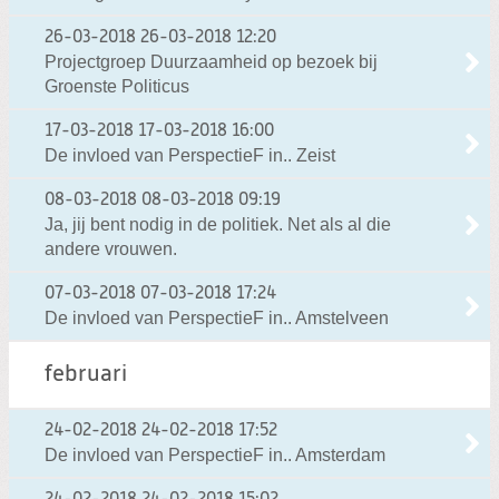
26-03-2018
26-03-2018 12:20
Projectgroep Duurzaamheid op bezoek bij
Groenste Politicus
17-03-2018
17-03-2018 16:00
De invloed van PerspectieF in.. Zeist
08-03-2018
08-03-2018 09:19
Ja, jij bent nodig in de politiek. Net als al die
andere vrouwen.
07-03-2018
07-03-2018 17:24
De invloed van PerspectieF in.. Amstelveen
februari
24-02-2018
24-02-2018 17:52
De invloed van PerspectieF in.. Amsterdam