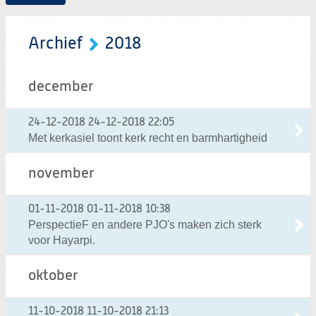
Archief
2018
december
24-12-2018
24-12-2018 22:05
Met kerkasiel toont kerk recht en barmhartigheid
november
01-11-2018
01-11-2018 10:38
PerspectieF en andere PJO's maken zich sterk
voor Hayarpi.
oktober
11-10-2018
11-10-2018 21:13