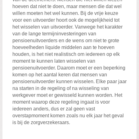
hoeven dat niet te doen, maar mensen die dat wel
willen moeten het wel kunnen. Bij de vrije keuze
voor een uitvoerder hoort ook de mogelijkheid tot
het wisselen van uitvoerder. Vanwege het karakter
van de lange termijninvesteringen van
pensioenuitvoerders en de wens om niet te grote
hoeveelheden liquide middelen aan te hoeven
houden, is het niet realistisch om iedereen op elk
moment te kunnen laten wisselen van
pensioenuitvoerder. Daarom moet er een beperking
komen op het aantal keren dat mensen van
pensioenuitvoerder kunnen wisselen. Elke paar jaar
na starten in de regeling of na wisseling van
werkgever moet er gewisseld kunnen worden. Het
moment waarop deze regeling ingaat is voor
iedereen anders, dus er zal geen vast
overstapmoment komen zoals nu elk jaar het geval
is bij de zorgverzekeraars.