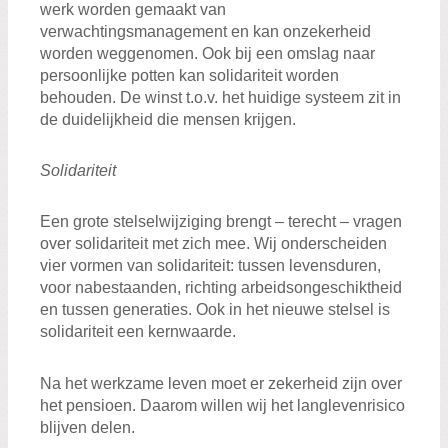
werk worden gemaakt van
verwachtingsmanagement en kan onzekerheid
worden weggenomen. Ook bij een omslag naar
persoonlijke potten kan solidariteit worden
behouden. De winst t.o.v. het huidige systeem zit in
de duidelijkheid die mensen krijgen.
Solidariteit
Een grote stelselwijziging brengt – terecht – vragen
over solidariteit met zich mee. Wij onderscheiden
vier vormen van solidariteit: tussen levensduren,
voor nabestaanden, richting arbeidsongeschiktheid
en tussen generaties. Ook in het nieuwe stelsel is
solidariteit een kernwaarde.
Na het werkzame leven moet er zekerheid zijn over
het pensioen. Daarom willen wij het langlevenrisico
blijven delen.