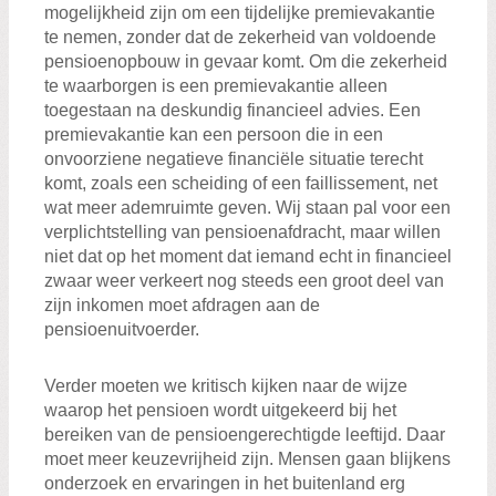
mogelijkheid zijn om een tijdelijke premievakantie
te nemen, zonder dat de zekerheid van voldoende
pensioenopbouw in gevaar komt. Om die zekerheid
te waarborgen is een premievakantie alleen
toegestaan na deskundig financieel advies. Een
premievakantie kan een persoon die in een
onvoorziene negatieve financiële situatie terecht
komt, zoals een scheiding of een faillissement, net
wat meer ademruimte geven. Wij staan pal voor een
verplichtstelling van pensioenafdracht, maar willen
niet dat op het moment dat iemand echt in financieel
zwaar weer verkeert nog steeds een groot deel van
zijn inkomen moet afdragen aan de
pensioenuitvoerder.
Verder moeten we kritisch kijken naar de wijze
waarop het pensioen wordt uitgekeerd bij het
bereiken van de pensioengerechtigde leeftijd. Daar
moet meer keuzevrijheid zijn. Mensen gaan blijkens
onderzoek en ervaringen in het buitenland erg