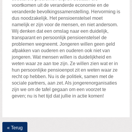
voortkomen uit de veranderde economie en de
veranderde bevolkingssamenstelling. Hervorming is
dus noodzakelijk. Het pensioenstelsel moet
namelijk er zijn voor de mensen, en niet andersom.
Wij denken dat een omslag naar een duidelijk,
transparant en persoonlijk pensioenstelsel de
problemen wegneemt. Jongeren willen geen geld
afpakken van ouderen en ouderen ook niet van
jongeren. Wat mensen willen is duidelijkheid en
weten waar ze aan toe zijn. Ze willen zien wat er in
hun persoonlijke pensioenpot zit en weten waar ze
recht op hebben. Nu is de politiek, samen met de
sociale partners, aan zet. Als jongerenorganisaties
zijn we om de tafel gegaan om een voorzet te
geven; nu is het tijd dat jullie in actie komen!
« Terug