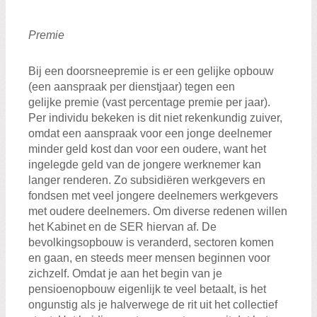
Premie
Bij een doorsneepremie is er een gelijke opbouw
(een aanspraak per dienstjaar) tegen een
gelijke premie (vast percentage premie per jaar).
Per individu bekeken is dit niet rekenkundig zuiver,
omdat een aanspraak voor een jonge deelnemer
minder geld kost dan voor een oudere, want het
ingelegde geld van de jongere werknemer kan
langer renderen. Zo subsidiëren werkgevers en
fondsen met veel jongere deelnemers werkgevers
met oudere deelnemers. Om diverse redenen willen
het Kabinet en de SER hiervan af. De
bevolkingsopbouw is veranderd, sectoren komen
en gaan, en steeds meer mensen beginnen voor
zichzelf. Omdat je aan het begin van je
pensioenopbouw eigenlijk te veel betaalt, is het
ongunstig als je halverwege de rit uit het collectief