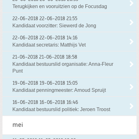
Terugkijken en vooruitzien op de Focusdag
22-06-2018
22-06-2018 21:55
Kandidaat voorzitter: Siewerd de Jong
22-06-2018
22-06-2018 14:16
Kandidaat secretaris: Matthijs Vet
21-06-2018
21-06-2018 18:58
Kandidaat bestuurslid organisatie: Anna-Fleur
Punt
19-06-2018
19-06-2018 15:05
Kandidaat penningmeester: Arnoud Spruijt
16-06-2018
16-06-2018 16:46
Kandidaat bestuurslid politiek: Jeroen Troost
mei