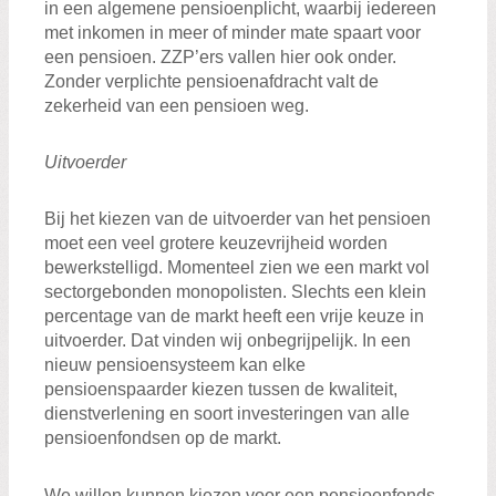
in een algemene pensioenplicht, waarbij iedereen
met inkomen in meer of minder mate spaart voor
een pensioen. ZZP’ers vallen hier ook onder.
Zonder verplichte pensioenafdracht valt de
zekerheid van een pensioen weg.
Uitvoerder
Bij het kiezen van de uitvoerder van het pensioen
moet een veel grotere keuzevrijheid worden
bewerkstelligd. Momenteel zien we een markt vol
sectorgebonden monopolisten. Slechts een klein
percentage van de markt heeft een vrije keuze in
uitvoerder. Dat vinden wij onbegrijpelijk. In een
nieuw pensioensysteem kan elke
pensioenspaarder kiezen tussen de kwaliteit,
dienstverlening en soort investeringen van alle
pensioenfondsen op de markt.
We willen kunnen kiezen voor een pensioenfonds