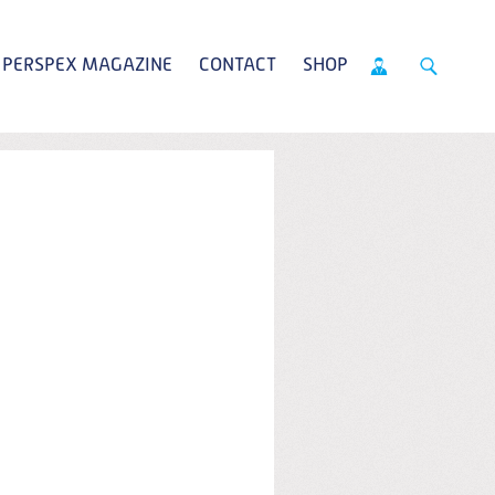
PERSPEX MAGAZINE
CONTACT
SHOP