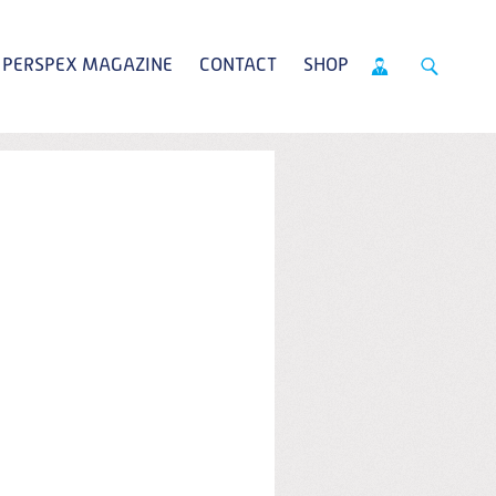
PERSPEX MAGAZINE
CONTACT
SHOP