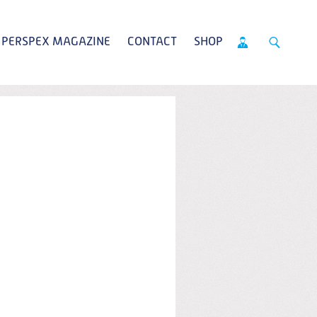
PERSPEX MAGAZINE
CONTACT
SHOP