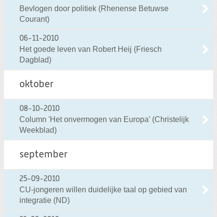
Bevlogen door politiek (Rhenense Betuwse
Courant)
06-11-2010
Het goede leven van Robert Heij (Friesch
Dagblad)
oktober
08-10-2010
Column 'Het onvermogen van Europa' (Christelijk
Weekblad)
september
25-09-2010
CU-jongeren willen duidelijke taal op gebied van
integratie (ND)