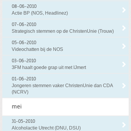
08-06-2010
Actie BP (NOS, Headlinez)
07-06-2010
Strategisch stemmen op de ChristenUnie (Trouw)
05-06-2010
Videochatten bij de NOS
03-06-2010
3FM haalt goede grap uit met IJmert
01-06-2010
Jongeren stemmen vaker ChristenUnie dan CDA
(NCRV)
mei
31-05-2010
Alcoholactie Utrecht (DNU, DSU)