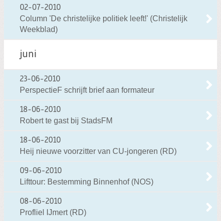
02-07-2010
Column 'De christelijke politiek leeft!' (Christelijk
Weekblad)
juni
23-06-2010
PerspectieF schrijft brief aan formateur
18-06-2010
Robert te gast bij StadsFM
18-06-2010
Heij nieuwe voorzitter van CU-jongeren (RD)
09-06-2010
Lifttour: Bestemming Binnenhof (NOS)
08-06-2010
Profliel IJmert (RD)