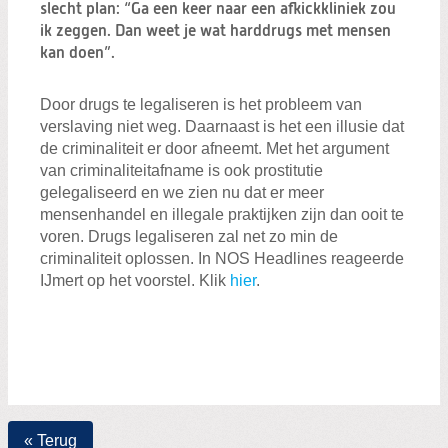
Zoeken:
slecht plan: “Ga een keer naar een afkickkliniek zou
Zoeken
ik zeggen. Dan weet je wat harddrugs met mensen
kan doen”.
Door drugs te legaliseren is het probleem van
verslaving niet weg. Daarnaast is het een illusie dat
de criminaliteit er door afneemt. Met het argument
van criminaliteitafname is ook prostitutie
gelegaliseerd en we zien nu dat er meer
mensenhandel en illegale praktijken zijn dan ooit te
voren. Drugs legaliseren zal net zo min de
criminaliteit oplossen. In NOS Headlines reageerde
IJmert op het voorstel. Klik
hier
.
« Terug