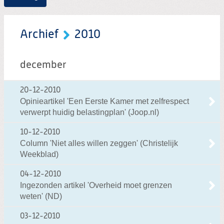
Archief
2010
december
20-12-2010
Opinieartikel 'Een Eerste Kamer met zelfrespect
verwerpt huidig belastingplan' (Joop.nl)
10-12-2010
Column 'Niet alles willen zeggen' (Christelijk
Weekblad)
04-12-2010
Ingezonden artikel 'Overheid moet grenzen
weten' (ND)
03-12-2010