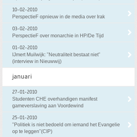
10-02-2010
PerspectieF opnieuw in de media over Irak
03-02-2010
PerspectieF over monarchie in HP/De Tijd
01-02-2010
IJmert Muilwijk: "Neutraliteit bestaat niet"
(interview in Nieuwwij)
januari
27-01-2010
Studenten CHE overhandigen manifest
gameverslaving aan Voordewind
25-01-2010
"Politiek is niet bedoeld om iemand het Evangelie
op te leggen"(CIP)