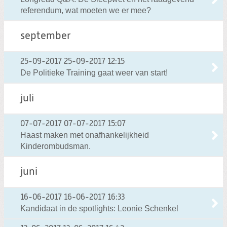
referendum, wat moeten we er mee?
september
25-09-2017
25-09-2017 12:15
De Politieke Training gaat weer van start!
juli
07-07-2017
07-07-2017 15:07
Haast maken met onafhankelijkheid
Kinderombudsman.
juni
16-06-2017
16-06-2017 16:33
Kandidaat in de spotlights: Leonie Schenkel