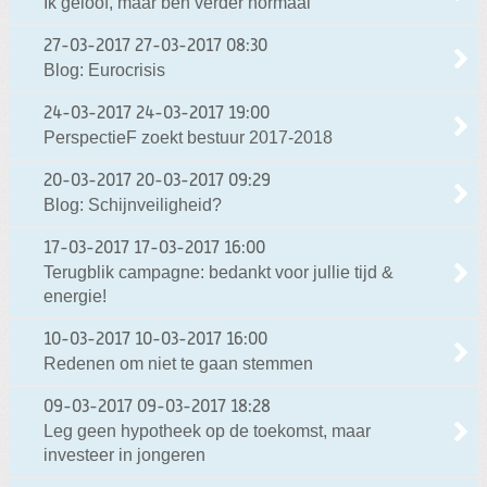
Ik geloof, maar ben verder normaal
27-03-2017
27-03-2017 08:30
Blog: Eurocrisis
24-03-2017
24-03-2017 19:00
PerspectieF zoekt bestuur 2017-2018
20-03-2017
20-03-2017 09:29
Blog: Schijnveiligheid?
17-03-2017
17-03-2017 16:00
Terugblik campagne: bedankt voor jullie tijd &
energie!
10-03-2017
10-03-2017 16:00
Redenen om niet te gaan stemmen
09-03-2017
09-03-2017 18:28
Leg geen hypotheek op de toekomst, maar
investeer in jongeren