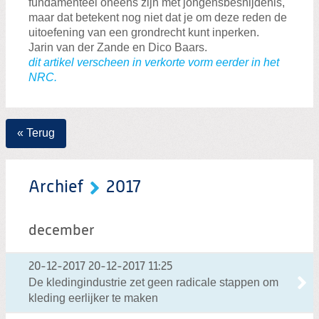
fundamenteel oneens zijn met jongensbesnijdenis,
maar dat betekent nog niet dat je om deze reden de
uitoefening van een grondrecht kunt inperken.
Jarin van der Zande en Dico Baars.
dit artikel verscheen in verkorte vorm eerder in het
NRC.
« Terug
Archief
2017
december
20-12-2017
20-12-2017 11:25
De kledingindustrie zet geen radicale stappen om
kleding eerlijker te maken