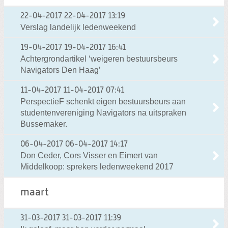
22-04-2017
22-04-2017 13:19
Verslag landelijk ledenweekend
19-04-2017
19-04-2017 16:41
Achtergrondartikel ‘weigeren bestuursbeurs
Navigators Den Haag’
11-04-2017
11-04-2017 07:41
PerspectieF schenkt eigen bestuursbeurs aan
studentenvereniging Navigators na uitspraken
Bussemaker.
06-04-2017
06-04-2017 14:17
Don Ceder, Cors Visser en Eimert van
Middelkoop: sprekers ledenweekend 2017
maart
31-03-2017
31-03-2017 11:39