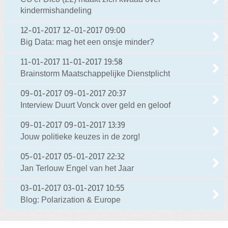
kindermishandeling
12-01-2017
12-01-2017 09:00
Big Data: mag het een onsje minder?
11-01-2017
11-01-2017 19:58
Brainstorm Maatschappelijke Dienstplicht
09-01-2017
09-01-2017 20:37
Interview Duurt Vonck over geld en geloof
09-01-2017
09-01-2017 13:39
Jouw politieke keuzes in de zorg!
05-01-2017
05-01-2017 22:32
Jan Terlouw Engel van het Jaar
03-01-2017
03-01-2017 10:55
Blog: Polarization & Europe