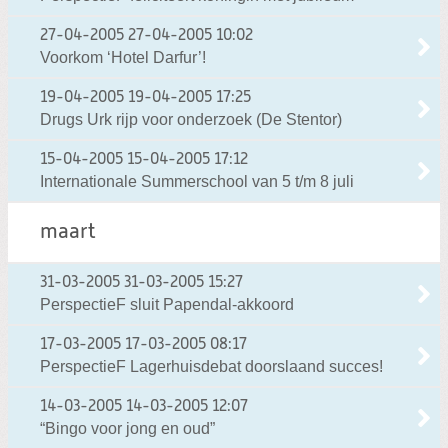
27-04-2005
27-04-2005 10:02
Voorkom ‘Hotel Darfur’!
19-04-2005
19-04-2005 17:25
Drugs Urk rijp voor onderzoek (De Stentor)
15-04-2005
15-04-2005 17:12
Internationale Summerschool van 5 t/m 8 juli
maart
31-03-2005
31-03-2005 15:27
PerspectieF sluit Papendal-akkoord
17-03-2005
17-03-2005 08:17
PerspectieF Lagerhuisdebat doorslaand succes!
14-03-2005
14-03-2005 12:07
“Bingo voor jong en oud”