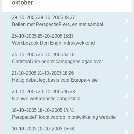
oktober
29-10-2005
29-10-2005 18:27
Bellen met PerspectieF-ers, en met sambal
25-10-2005
25-10-2005 15:17
Werkbezoek Den Engh indrukwekkend
24-10-2005
24-10-2005 12:10
ChristenUnie neemt campagneslogan over
21-10-2005
21-10-2005 18:26
Heftig debat legt basis voor Europa-visie
20-10-2005
20-10-2005 16:28
Nieuwe webredactie aangesteld
18-10-2005
18-10-2005 14:41
PerspectieF loopt voorop in ontwikkeling website
10-10-2005
10-10-2005 16:38