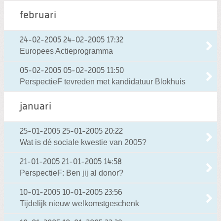
februari
24-02-2005
24-02-2005 17:32
Europees Actieprogramma
05-02-2005
05-02-2005 11:50
PerspectieF tevreden met kandidatuur Blokhuis
januari
25-01-2005
25-01-2005 20:22
Wat is dé sociale kwestie van 2005?
21-01-2005
21-01-2005 14:58
PerspectieF: Ben jij al donor?
10-01-2005
10-01-2005 23:56
Tijdelijk nieuw welkomstgeschenk