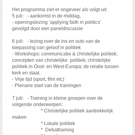
Het programma ziet er ongeveer als volgt uit:
5 juli: - aankomst in de middag,
- openingslezing ‘applying faith in politics’
gevolgd door een paneldiscussie
6 juli: - lezing over de ins en outs van de
toepassing van geloof in politiek
- Workshops: communicatie & christelijke politiek;
concepten van christelijke politiek; christelijke
politiek in Oost- en West-Europa; de relatie tussen
kerk en staat.
- Vrije tijd (sport, film etc)
- Plenaire start van de trainingen
7 juli: - Training in kleine groepen over de
volgende onderwerpen:
* Christelijke politiek aantrekkelijk
maken
* Lokale politiek
* Debattraining