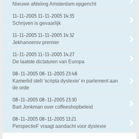
Nieuwe afdeling Amsterdam opgericht
11-11-2005
11-11-2005 14:35
Schrijven is gevaarlijk
11-11-2005
11-11-2005 14:32
Jekhanoerov premier
11-11-2005
11-11-2005 14:27
De laatste dictaturen van Europa
08-11-2005
08-11-2005 23:48
Kamerlid stelt 'scripta dyslexie' in parlement aan
de orde
08-11-2005
08-11-2005 23:30
Bart Jonkman over coffeeshopbeleid
08-11-2005
08-11-2005 13:21
PerspectieF vraagt aandacht voor dyslexie