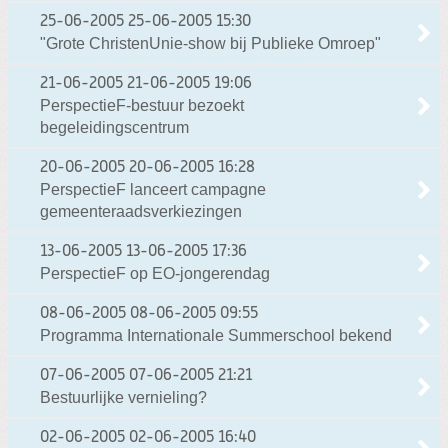
25-06-2005
25-06-2005 15:30
"Grote ChristenUnie-show bij Publieke Omroep"
21-06-2005
21-06-2005 19:06
PerspectieF-bestuur bezoekt
begeleidingscentrum
20-06-2005
20-06-2005 16:28
PerspectieF lanceert campagne
gemeenteraadsverkiezingen
13-06-2005
13-06-2005 17:36
PerspectieF op EO-jongerendag
08-06-2005
08-06-2005 09:55
Programma Internationale Summerschool bekend
07-06-2005
07-06-2005 21:21
Bestuurlijke vernieling?
02-06-2005
02-06-2005 16:40