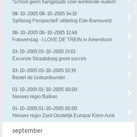
'School geen hangplaats voor werkende ouders'
08-10-2005
08-10-2005 14:32
Splitsing PerspectieF-afdeling Ede-Barneveld
06-10-2005
06-10-2005 12:46
Fotoverslag - I LOVE DE TREIN in Amersfoort
03-10-2005
03-10-2005 23:01
Excursie Straatsburg groot succes
03-10-2005
03-10-2005 10:39
Bestel de lustrumbundel
01-10-2005
01-10-2005 00:00
Nieuws regio Balkan
01-10-2005
01-10-2005 00:00
Nieuws regio Zuid-Oostelijk Europa/ Klein-Azië
september