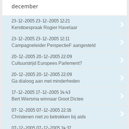
december
23-12-2005
23-12-2005 12:21
Kersttoespraak Rogier Havelaar
23-12-2005
23-12-2005 12:11
Campagneleider PerspectieF aangesteld
20-12-2005
20-12-2005 22:09
Cultuurstrijd Europees Parlement?
20-12-2005
20-12-2005 22:09
Ga dialoog aan met minderheden
17-12-2005
17-12-2005 14:43
Bert Wiersma winnaar Groot Dictee
07-12-2005
07-12-2005 22:16
Christenen niet zo betrokken bij aids
07-12-2005
07-12-2005 14:37