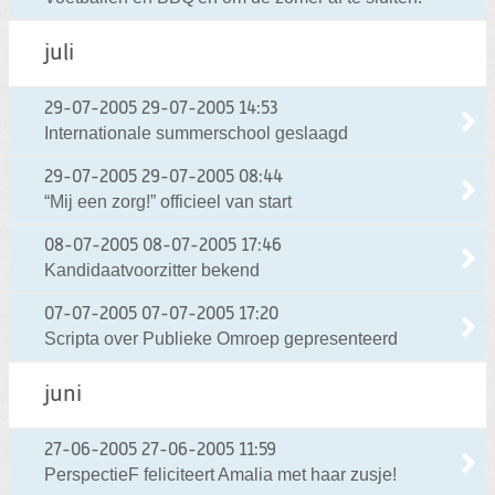
juli
29-07-2005
29-07-2005 14:53
Internationale summerschool geslaagd
29-07-2005
29-07-2005 08:44
“Mij een zorg!” officieel van start
08-07-2005
08-07-2005 17:46
Kandidaatvoorzitter bekend
07-07-2005
07-07-2005 17:20
Scripta over Publieke Omroep gepresenteerd
juni
27-06-2005
27-06-2005 11:59
PerspectieF feliciteert Amalia met haar zusje!