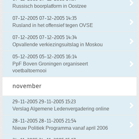
Russisch boorplatform in Oostzee
07-12-2005
07-12-2005 14:35
Rusland in het offensief tegen OVSE
07-12-2005
07-12-2005 14:34
Opvallende verkiezingsuitslag in Moskou
05-12-2005
05-12-2005 16:14
PpF Boven Groningen organiseert
voetbaltoernooi
november
29-11-2005
29-11-2005 15:23
Verslag Algemene Ledenvergadering online
28-11-2005
28-11-2005 21:54
Nieuw Politiek Programma vanaf april 2006