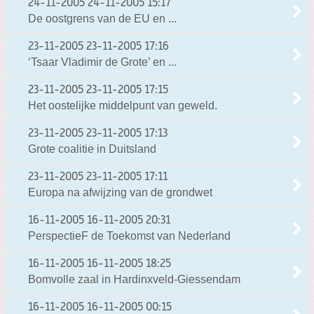
24-11-2005
24-11-2005 15:17
De oostgrens van de EU en ...
23-11-2005
23-11-2005 17:16
‘Tsaar Vladimir de Grote’ en ...
23-11-2005
23-11-2005 17:15
Het oostelijke middelpunt van geweld.
23-11-2005
23-11-2005 17:13
Grote coalitie in Duitsland
23-11-2005
23-11-2005 17:11
Europa na afwijzing van de grondwet
16-11-2005
16-11-2005 20:31
PerspectieF de Toekomst van Nederland
16-11-2005
16-11-2005 18:25
Bomvolle zaal in Hardinxveld-Giessendam
16-11-2005
16-11-2005 00:15