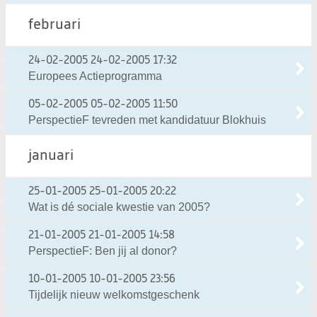
februari
24-02-2005
24-02-2005 17:32
Europees Actieprogramma
05-02-2005
05-02-2005 11:50
PerspectieF tevreden met kandidatuur Blokhuis
januari
25-01-2005
25-01-2005 20:22
Wat is dé sociale kwestie van 2005?
21-01-2005
21-01-2005 14:58
PerspectieF: Ben jij al donor?
10-01-2005
10-01-2005 23:56
Tijdelijk nieuw welkomstgeschenk