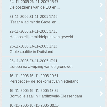
24-11-2005
24-11-2005 15:17
De oostgrens van de EU en ...
23-11-2005
23-11-2005 17:16
‘Tsaar Vladimir de Grote’ en ...
23-11-2005
23-11-2005 17:15
Het oostelijke middelpunt van geweld.
23-11-2005
23-11-2005 17:13
Grote coalitie in Duitsland
23-11-2005
23-11-2005 17:11
Europa na afwijzing van de grondwet
16-11-2005
16-11-2005 20:31
PerspectieF de Toekomst van Nederland
16-11-2005
16-11-2005 18:25
Bomvolle zaal in Hardinxveld-Giessendam
16-11-2005
16-11-2005 00:15