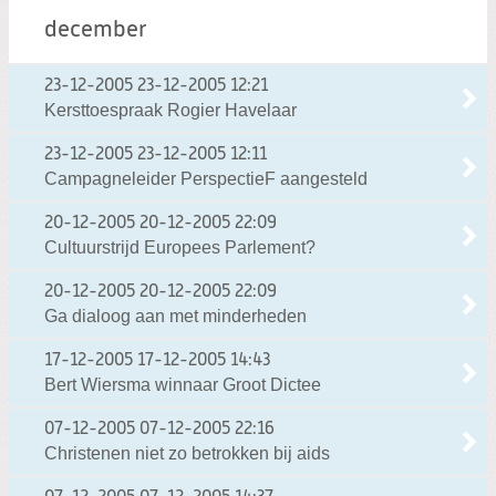
december
23-12-2005
23-12-2005 12:21
Kersttoespraak Rogier Havelaar
23-12-2005
23-12-2005 12:11
Campagneleider PerspectieF aangesteld
20-12-2005
20-12-2005 22:09
Cultuurstrijd Europees Parlement?
20-12-2005
20-12-2005 22:09
Ga dialoog aan met minderheden
17-12-2005
17-12-2005 14:43
Bert Wiersma winnaar Groot Dictee
07-12-2005
07-12-2005 22:16
Christenen niet zo betrokken bij aids