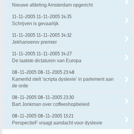
Nieuwe afdeling Amsterdam opgericht
11-11-2005
11-11-2005 14:35
Schrijven is gevaarlijk
11-11-2005
11-11-2005 14:32
Jekhanoerov premier
11-11-2005
11-11-2005 14:27
De laatste dictaturen van Europa
08-11-2005
08-11-2005 23:48
Kamerlid stelt 'scripta dyslexie' in parlement aan
de orde
08-11-2005
08-11-2005 23:30
Bart Jonkman over coffeeshopbeleid
08-11-2005
08-11-2005 13:21
PerspectieF vraagt aandacht voor dyslexie