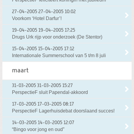
27-04-2005
27-04-2005 10:02
Voorkom ‘Hotel Darfur’!
19-04-2005
19-04-2005 17:25
Drugs Urk rijp voor onderzoek (De Stentor)
15-04-2005
15-04-2005 17:12
Internationale Summerschool van 5 t/m 8 juli
maart
31-03-2005
31-03-2005 15:27
PerspectieF sluit Papendal-akkoord
17-03-2005
17-03-2005 08:17
PerspectieF Lagerhuisdebat doorslaand succes!
14-03-2005
14-03-2005 12:07
“Bingo voor jong en oud”