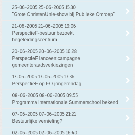
25-06-2005
25-06-2005 15:30
"Grote ChristenUnie-show bij Publieke Omroep"
21-06-2005
21-06-2005 19:06
PerspectieF-bestuur bezoekt
begeleidingscentrum
20-06-2005
20-06-2005 16:28
PerspectieF lanceert campagne
gemeenteraadsverkiezingen
13-06-2005
13-06-2005 17:36
PerspectieF op EO-jongerendag
08-06-2005
08-06-2005 09:55
Programma Internationale Summerschool bekend
07-06-2005
07-06-2005 21:21
Bestuurlijke vernieling?
02-06-2005
02-06-2005 16:40