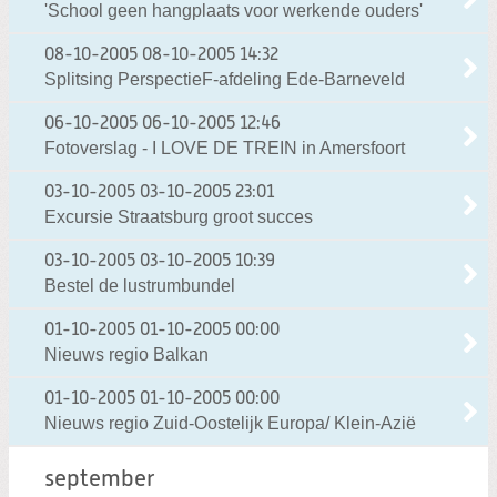
'School geen hangplaats voor werkende ouders'
08-10-2005
08-10-2005 14:32
Splitsing PerspectieF-afdeling Ede-Barneveld
06-10-2005
06-10-2005 12:46
Fotoverslag - I LOVE DE TREIN in Amersfoort
03-10-2005
03-10-2005 23:01
Excursie Straatsburg groot succes
03-10-2005
03-10-2005 10:39
Bestel de lustrumbundel
01-10-2005
01-10-2005 00:00
Nieuws regio Balkan
01-10-2005
01-10-2005 00:00
Nieuws regio Zuid-Oostelijk Europa/ Klein-Azië
september