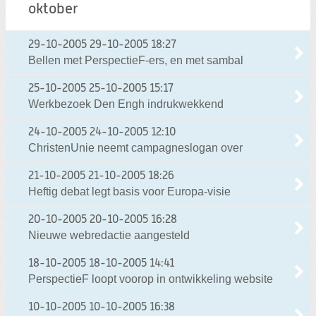
oktober
29-10-2005
29-10-2005 18:27
Bellen met PerspectieF-ers, en met sambal
25-10-2005
25-10-2005 15:17
Werkbezoek Den Engh indrukwekkend
24-10-2005
24-10-2005 12:10
ChristenUnie neemt campagneslogan over
21-10-2005
21-10-2005 18:26
Heftig debat legt basis voor Europa-visie
20-10-2005
20-10-2005 16:28
Nieuwe webredactie aangesteld
18-10-2005
18-10-2005 14:41
PerspectieF loopt voorop in ontwikkeling website
10-10-2005
10-10-2005 16:38