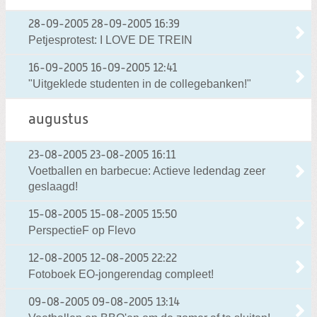
28-09-2005
28-09-2005 16:39
Petjesprotest: I LOVE DE TREIN
16-09-2005
16-09-2005 12:41
"Uitgeklede studenten in de collegebanken!"
augustus
23-08-2005
23-08-2005 16:11
Voetballen en barbecue: Actieve ledendag zeer
geslaagd!
15-08-2005
15-08-2005 15:50
PerspectieF op Flevo
12-08-2005
12-08-2005 22:22
Fotoboek EO-jongerendag compleet!
09-08-2005
09-08-2005 13:14