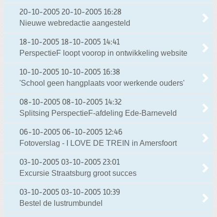
20-10-2005
20-10-2005 16:28
Nieuwe webredactie aangesteld
18-10-2005
18-10-2005 14:41
PerspectieF loopt voorop in ontwikkeling website
10-10-2005
10-10-2005 16:38
'School geen hangplaats voor werkende ouders'
08-10-2005
08-10-2005 14:32
Splitsing PerspectieF-afdeling Ede-Barneveld
06-10-2005
06-10-2005 12:46
Fotoverslag - I LOVE DE TREIN in Amersfoort
03-10-2005
03-10-2005 23:01
Excursie Straatsburg groot succes
03-10-2005
03-10-2005 10:39
Bestel de lustrumbundel