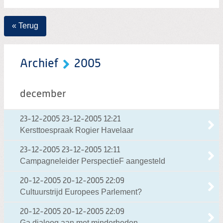
« Terug
Archief
2005
december
23-12-2005
23-12-2005 12:21
Kersttoespraak Rogier Havelaar
23-12-2005
23-12-2005 12:11
Campagneleider PerspectieF aangesteld
20-12-2005
20-12-2005 22:09
Cultuurstrijd Europees Parlement?
20-12-2005
20-12-2005 22:09
Ga dialoog aan met minderheden