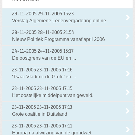
29-11-2005
29-11-2005 15:23
Verslag Algemene Ledenvergadering online
28-11-2005
28-11-2005 21:54
Nieuw Politiek Programma vanaf april 2006
24-11-2005
24-11-2005 15:17
De oostgrens van de EU en ...
23-11-2005
23-11-2005 17:16
‘Tsaar Vladimir de Grote’ en ...
23-11-2005
23-11-2005 17:15
Het oostelijke middelpunt van geweld.
23-11-2005
23-11-2005 17:13
Grote coalitie in Duitsland
23-11-2005
23-11-2005 17:11
Europa na afwijzing van de grondwet