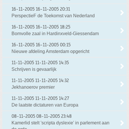
16-11-2005
16-11-2005 20:31
PerspectieF de Toekomst van Nederland
16-11-2005
16-11-2005 18:25
Bomvolle zaal in Hardinxveld-Giessendam
16-11-2005
16-11-2005 00:15
Nieuwe afdeling Amsterdam opgericht
11-11-2005
11-11-2005 14:35
Schrijven is gevaarlijk
11-11-2005
11-11-2005 14:32
Jekhanoerov premier
11-11-2005
11-11-2005 14:27
De laatste dictaturen van Europa
08-11-2005
08-11-2005 23:48
Kamerlid stelt 'scripta dyslexie' in parlement aan