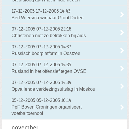
17-12-2005
17-12-2005 14:43
Bert Wiersma winnaar Groot Dictee
07-12-2005
07-12-2005 22:16
Christenen niet zo betrokken bij aids
07-12-2005
07-12-2005 14:37
Russisch boorplatform in Oostzee
07-12-2005
07-12-2005 14:35
Rusland in het offensief tegen OVSE
07-12-2005
07-12-2005 14:34
Opvallende verkiezingsuitslag in Moskou
05-12-2005
05-12-2005 16:14
PpF Boven Groningen organiseert
voetbaltoernooi
november