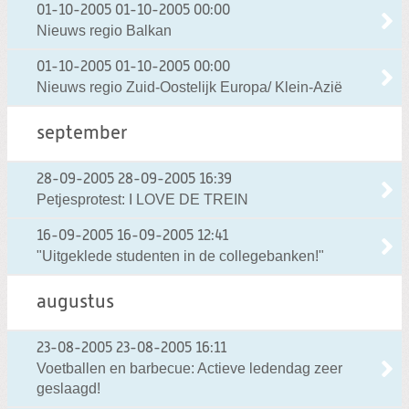
01-10-2005
01-10-2005 00:00
Nieuws regio Balkan
01-10-2005
01-10-2005 00:00
Nieuws regio Zuid-Oostelijk Europa/ Klein-Azië
september
28-09-2005
28-09-2005 16:39
Petjesprotest: I LOVE DE TREIN
16-09-2005
16-09-2005 12:41
"Uitgeklede studenten in de collegebanken!"
augustus
23-08-2005
23-08-2005 16:11
Voetballen en barbecue: Actieve ledendag zeer
geslaagd!