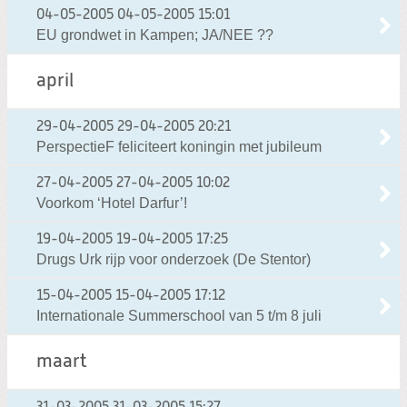
04-05-2005
04-05-2005 15:01
EU grondwet in Kampen; JA/NEE ??
april
29-04-2005
29-04-2005 20:21
PerspectieF feliciteert koningin met jubileum
27-04-2005
27-04-2005 10:02
Voorkom ‘Hotel Darfur’!
19-04-2005
19-04-2005 17:25
Drugs Urk rijp voor onderzoek (De Stentor)
15-04-2005
15-04-2005 17:12
Internationale Summerschool van 5 t/m 8 juli
maart