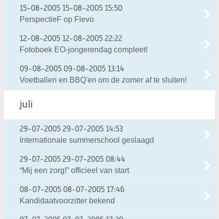
15-08-2005
15-08-2005 15:50
PerspectieF op Flevo
12-08-2005
12-08-2005 22:22
Fotoboek EO-jongerendag compleet!
09-08-2005
09-08-2005 13:14
Voetballen en BBQ'en om de zomer af te sluiten!
juli
29-07-2005
29-07-2005 14:53
Internationale summerschool geslaagd
29-07-2005
29-07-2005 08:44
“Mij een zorg!” officieel van start
08-07-2005
08-07-2005 17:46
Kandidaatvoorzitter bekend