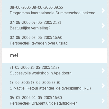
08-06-2005
08-06-2005 09:55
Programma Internationale Summerschool bekend
07-06-2005
07-06-2005 21:21
Bestuurlijke vernieling?
02-06-2005
02-06-2005 16:40
PerspectieF tevreden over uitslag
mei
31-05-2005
31-05-2005 12:39
Succesvolle workshop in Apeldoorn
17-05-2005
17-05-2005 22:30
SP-actie ‘Retour afzender’ geldverspilling (RD)
04-05-2005
04-05-2005 16:30
PerspectieF Brabant uit de startblokken