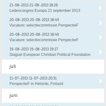
21-08-2013
21-08-2013 18:26
Ledencongres Europa 21 september 2013
20-08-2013
20-08-2013 18:49
Vacature: selectiecommissie PerspectieF
20-08-2013
20-08-2013 18:49
Vacature: selectiecommissie PerspectieF
19-08-2013
19-08-2013 19:17
Stagiair European Christian Political Foundation
juli
11-07-2013
11-07-2013 20:31
PerspectieF in Helsinki, Finland
juni