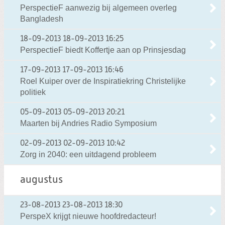
PerspectieF aanwezig bij algemeen overleg
Bangladesh
18-09-2013
18-09-2013 16:25
PerspectieF biedt Koffertje aan op Prinsjesdag
17-09-2013
17-09-2013 16:46
Roel Kuiper over de Inspiratiekring Christelijke
politiek
05-09-2013
05-09-2013 20:21
Maarten bij Andries Radio Symposium
02-09-2013
02-09-2013 10:42
Zorg in 2040: een uitdagend probleem
augustus
23-08-2013
23-08-2013 18:30
PerspeX krijgt nieuwe hoofdredacteur!