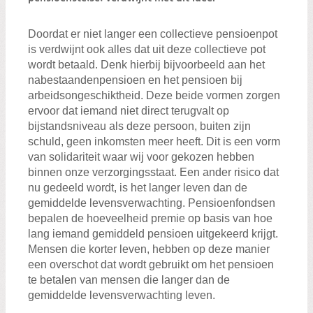
Zoeken:
Zoeken
Doordat er niet langer een collectieve pensioenpot
is verdwijnt ook alles dat uit deze collectieve pot
wordt betaald. Denk hierbij bijvoorbeeld aan het
nabestaandenpensioen en het pensioen bij
arbeidsongeschiktheid. Deze beide vormen zorgen
ervoor dat iemand niet direct terugvalt op
bijstandsniveau als deze persoon, buiten zijn
schuld, geen inkomsten meer heeft. Dit is een vorm
van solidariteit waar wij voor gekozen hebben
binnen onze verzorgingsstaat. Een ander risico dat
nu gedeeld wordt, is het langer leven dan de
gemiddelde levensverwachting. Pensioenfondsen
bepalen de hoeveelheid premie op basis van hoe
lang iemand gemiddeld pensioen uitgekeerd krijgt.
Mensen die korter leven, hebben op deze manier
een overschot dat wordt gebruikt om het pensioen
te betalen van mensen die langer dan de
gemiddelde levensverwachting leven.