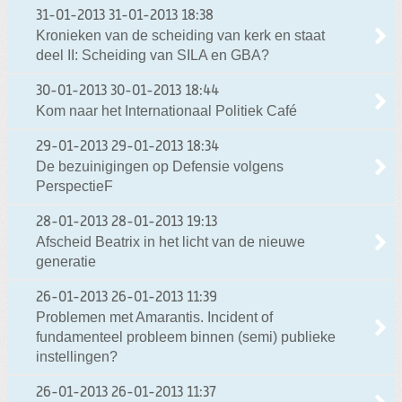
31-01-2013
31-01-2013 18:38
Kronieken van de scheiding van kerk en staat
deel II: Scheiding van SILA en GBA?
30-01-2013
30-01-2013 18:44
Kom naar het Internationaal Politiek Café
29-01-2013
29-01-2013 18:34
De bezuinigingen op Defensie volgens
PerspectieF
28-01-2013
28-01-2013 19:13
Afscheid Beatrix in het licht van de nieuwe
generatie
26-01-2013
26-01-2013 11:39
Problemen met Amarantis. Incident of
fundamenteel probleem binnen (semi) publieke
instellingen?
26-01-2013
26-01-2013 11:37