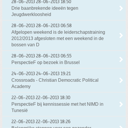
28-06-2013
28-06-2013 18:50
Drie baanbrekende ideeën tegen
Jeugdwerkloosheid
28-06-2013
28-06-2013 06:58
Afgelopen weekend is de leiderschapstraining
2012/2013 afgesloten met een weekend in de
bossen van D
28-06-2013
28-06-2013 06:55
PerspectieF op bezoek in Brussel
24-06-2013
24-06-2013 19:21
Crossroads - Christian Democratic Political
Academy
22-06-2013
22-06-2013 18:30
PerspectieF bij kennissessie met het NIMD in
Tunesië
22-06-2013
22-06-2013 18:26