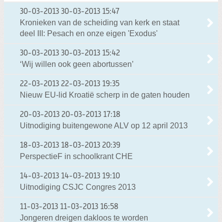
30-03-2013
30-03-2013 15:47
Kronieken van de scheiding van kerk en staat
deel III: Pesach en onze eigen 'Exodus'
30-03-2013
30-03-2013 15:42
‘Wij willen ook geen abortussen’
22-03-2013
22-03-2013 19:35
Nieuw EU-lid Kroatië scherp in de gaten houden
20-03-2013
20-03-2013 17:18
Uitnodiging buitengewone ALV op 12 april 2013
18-03-2013
18-03-2013 20:39
PerspectieF in schoolkrant CHE
14-03-2013
14-03-2013 19:10
Uitnodiging CSJC Congres 2013
11-03-2013
11-03-2013 16:58
Jongeren dreigen dakloos te worden