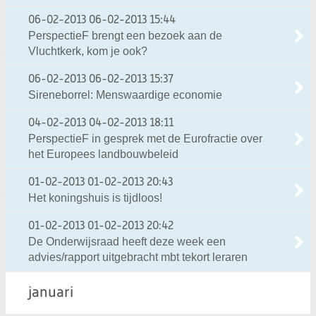
06-02-2013
06-02-2013 15:44
PerspectieF brengt een bezoek aan de
Vluchtkerk, kom je ook?
06-02-2013
06-02-2013 15:37
Sireneborrel: Menswaardige economie
04-02-2013
04-02-2013 18:11
PerspectieF in gesprek met de Eurofractie over
het Europees landbouwbeleid
01-02-2013
01-02-2013 20:43
Het koningshuis is tijdloos!
01-02-2013
01-02-2013 20:42
De Onderwijsraad heeft deze week een
advies/rapport uitgebracht mbt tekort leraren
januari