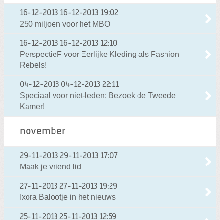
16-12-2013
16-12-2013 19:02
250 miljoen voor het MBO
16-12-2013
16-12-2013 12:10
PerspectieF voor Eerlijke Kleding als Fashion
Rebels!
04-12-2013
04-12-2013 22:11
Speciaal voor niet-leden: Bezoek de Tweede
Kamer!
november
29-11-2013
29-11-2013 17:07
Maak je vriend lid!
27-11-2013
27-11-2013 19:29
Ixora Balootje in het nieuws
25-11-2013
25-11-2013 12:59