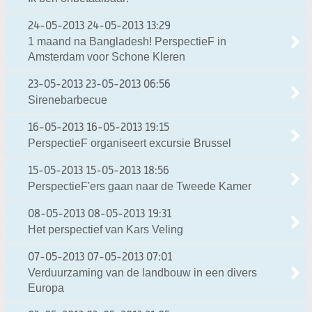
24-05-2013
24-05-2013 13:29
1 maand na Bangladesh! PerspectieF in
Amsterdam voor Schone Kleren
23-05-2013
23-05-2013 06:56
Sirenebarbecue
16-05-2013
16-05-2013 19:15
PerspectieF organiseert excursie Brussel
15-05-2013
15-05-2013 18:56
PerspectieF'ers gaan naar de Tweede Kamer
08-05-2013
08-05-2013 19:31
Het perspectief van Kars Veling
07-05-2013
07-05-2013 07:01
Verduurzaming van de landbouw in een divers
Europa