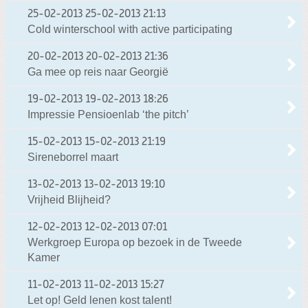
25-02-2013
25-02-2013 21:13
Cold winterschool with active participating
20-02-2013
20-02-2013 21:36
Ga mee op reis naar Georgië
19-02-2013
19-02-2013 18:26
Impressie Pensioenlab ‘the pitch’
15-02-2013
15-02-2013 21:19
Sireneborrel maart
13-02-2013
13-02-2013 19:10
Vrijheid Blijheid?
12-02-2013
12-02-2013 07:01
Werkgroep Europa op bezoek in de Tweede
Kamer
11-02-2013
11-02-2013 15:27
Let op! Geld lenen kost talent!