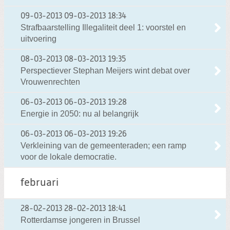
09-03-2013
09-03-2013 18:34
Strafbaarstelling Illegaliteit deel 1: voorstel en
uitvoering
08-03-2013
08-03-2013 19:35
Perspectiever Stephan Meijers wint debat over
Vrouwenrechten
06-03-2013
06-03-2013 19:28
Energie in 2050: nu al belangrijk
06-03-2013
06-03-2013 19:26
Verkleining van de gemeenteraden; een ramp
voor de lokale democratie.
februari
28-02-2013
28-02-2013 18:41
Rotterdamse jongeren in Brussel