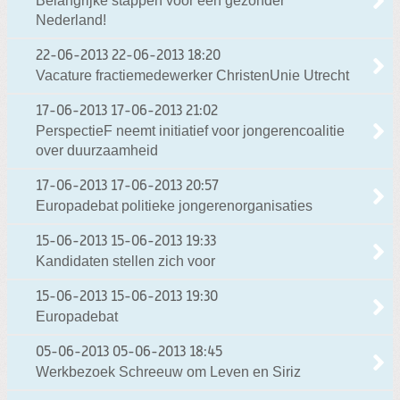
Belangrijke stappen voor een gezonder
Nederland!
22-06-2013
22-06-2013 18:20
Vacature fractiemedewerker ChristenUnie Utrecht
17-06-2013
17-06-2013 21:02
PerspectieF neemt initiatief voor jongerencoalitie
over duurzaamheid
17-06-2013
17-06-2013 20:57
Europadebat politieke jongerenorganisaties
15-06-2013
15-06-2013 19:33
Kandidaten stellen zich voor
15-06-2013
15-06-2013 19:30
Europadebat
05-06-2013
05-06-2013 18:45
Werkbezoek Schreeuw om Leven en Siriz