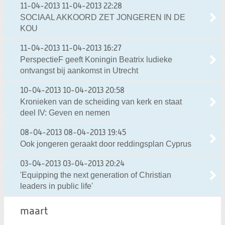
11-04-2013
11-04-2013 22:28
SOCIAAL AKKOORD ZET JONGEREN IN DE
KOU
11-04-2013
11-04-2013 16:27
PerspectieF geeft Koningin Beatrix ludieke
ontvangst bij aankomst in Utrecht
10-04-2013
10-04-2013 20:58
Kronieken van de scheiding van kerk en staat
deel IV: Geven en nemen
08-04-2013
08-04-2013 19:45
Ook jongeren geraakt door reddingsplan Cyprus
03-04-2013
03-04-2013 20:24
'Equipping the next generation of Christian
leaders in public life'
maart