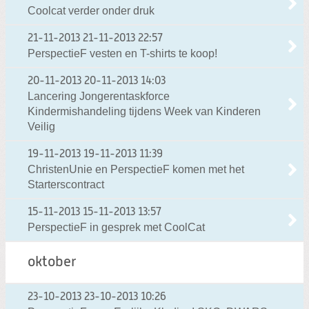
Coolcat verder onder druk
21-11-2013
21-11-2013 22:57
PerspectieF vesten en T-shirts te koop!
20-11-2013
20-11-2013 14:03
Lancering Jongerentaskforce
Kindermishandeling tijdens Week van Kinderen
Veilig
19-11-2013
19-11-2013 11:39
ChristenUnie en PerspectieF komen met het
Starterscontract
15-11-2013
15-11-2013 13:57
PerspectieF in gesprek met CoolCat
oktober
23-10-2013
23-10-2013 10:26