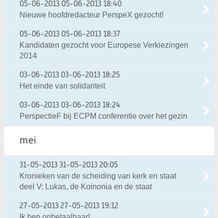
05-06-2013
05-06-2013 18:40
Nieuwe hoofdredacteur PerspeX gezocht!
05-06-2013
05-06-2013 18:37
Kandidaten gezocht voor Europese Verkiezingen
2014
03-06-2013
03-06-2013 18:25
Het einde van solidariteit
03-06-2013
03-06-2013 18:24
PerspectieF bij ECPM conferentie over het gezin
mei
31-05-2013
31-05-2013 20:05
Kronieken van de scheiding van kerk en staat
deel V: Lukas, de Koinonia en de staat
27-05-2013
27-05-2013 19:12
Ik ben onbetaalbaar!