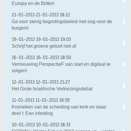
Europa en de Britten
21-01-2013
21-01-2013 18:22
Ga voor stevig begrotingsbeleid met oog voor de
burgers!
19-01-2013
19-01-2013 19:03
Schrijf het groene geloof niet af
16-01-2013
16-01-2013 18:50
Vernieuwing PerspectieF van start en digitaal te
volgen!
12-01-2013
12-01-2013 21:27
Het Grote Israëlische Verkiezingsdebat
11-01-2013
11-01-2013 18:59
Kronieken van de scheiding van kerk en staat
deel I: Een inleiding
10-01-2013
10-01-2013 18:33