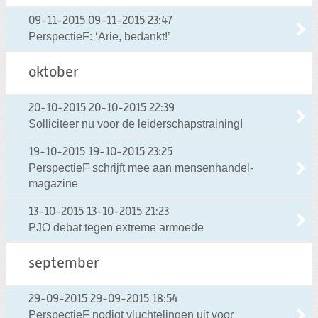
09-11-2015
09-11-2015 23:47
PerspectieF: ‘Arie, bedankt!’
oktober
20-10-2015
20-10-2015 22:39
Solliciteer nu voor de leiderschapstraining!
19-10-2015
19-10-2015 23:25
PerspectieF schrijft mee aan mensenhandel-
magazine
13-10-2015
13-10-2015 21:23
PJO debat tegen extreme armoede
september
29-09-2015
29-09-2015 18:54
PerspectieF nodigt vluchtelingen uit voor