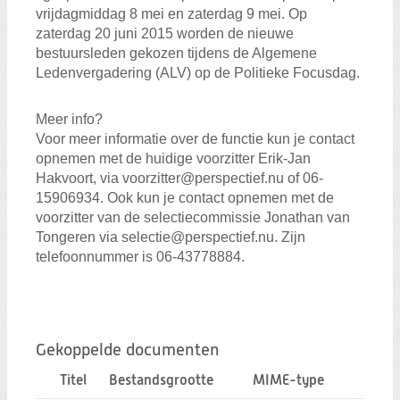
vrijdagmiddag 8 mei en zaterdag 9 mei. Op
zaterdag 20 juni 2015 worden de nieuwe
bestuursleden gekozen tijdens de Algemene
Ledenvergadering (ALV) op de Politieke Focusdag.
Meer info?
Voor meer informatie over de functie kun je contact
opnemen met de huidige voorzitter Erik-Jan
Hakvoort, via voorzitter@perspectief.nu of 06-
15906934. Ook kun je contact opnemen met de
voorzitter van de selectiecommissie Jonathan van
Tongeren via selectie@perspectief.nu. Zijn
telefoonnummer is 06-43778884.
Gekoppelde documenten
Titel
Bestandsgrootte
MIME-type