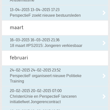
Antisemitisme
13-04-2015
13-04-2015 17:23
PerspectieF zoekt nieuwe bestuursleden
maart
16-03-2015
16-03-2015 21:36
18 maart #PS2015: Jongeren verkiesbaar
februari
24-02-2015
24-02-2015 23:52
PerspectieF organiseert nieuwe Politieke
Training
20-02-2015
20-02-2015 07:00
ChristenUnie en PerspectieF lanceren
initiatiefwet Jongerencontract