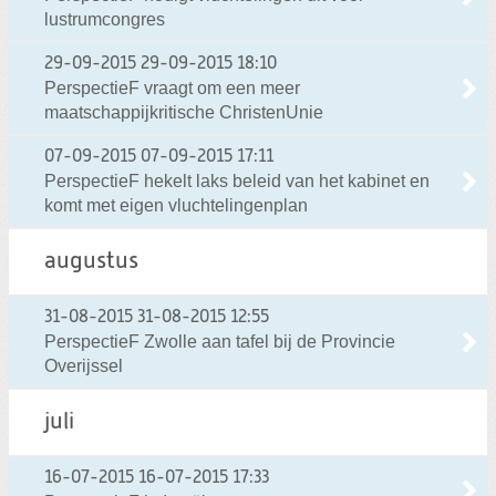
lustrumcongres
29-09-2015
29-09-2015 18:10
PerspectieF vraagt om een meer
maatschappijkritische ChristenUnie
07-09-2015
07-09-2015 17:11
PerspectieF hekelt laks beleid van het kabinet en
komt met eigen vluchtelingenplan
augustus
31-08-2015
31-08-2015 12:55
PerspectieF Zwolle aan tafel bij de Provincie
Overijssel
juli
16-07-2015
16-07-2015 17:33