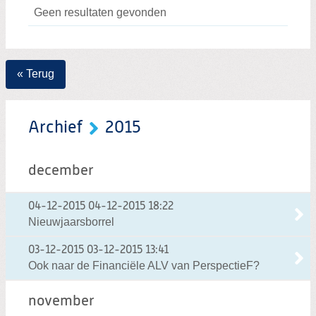
Geen resultaten gevonden
« Terug
Archief
2015
december
04-12-2015
04-12-2015 18:22
Nieuwjaarsborrel
03-12-2015
03-12-2015 13:41
Ook naar de Financiële ALV van PerspectieF?
november