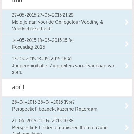
mei
27-05-2015
27-05-2015 21:29
Meld je aan voor de Collegetour Voeding &
Voedselzekerheid!
14-05-2015
14-05-2015 15:44
Focusdag 2015
13-05-2015
13-05-2015 16:41
Jongereninitiatief Zorgpeilers vanaf vandaag van
start.
april
28-04-2015
28-04-2015 19:47
PerspectieF bezoekt kazerne Rotterdam
21-04-2015
21-04-2015 10:38
PerspectieF Leiden organiseert thema-avond