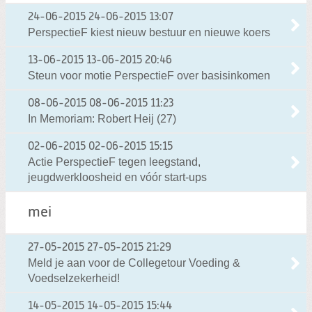
24-06-2015
24-06-2015 13:07
PerspectieF kiest nieuw bestuur en nieuwe koers
13-06-2015
13-06-2015 20:46
Steun voor motie PerspectieF over basisinkomen
08-06-2015
08-06-2015 11:23
In Memoriam: Robert Heij (27)
02-06-2015
02-06-2015 15:15
Actie PerspectieF tegen leegstand,
jeugdwerkloosheid en vóór start-ups
mei
27-05-2015
27-05-2015 21:29
Meld je aan voor de Collegetour Voeding &
Voedselzekerheid!
14-05-2015
14-05-2015 15:44