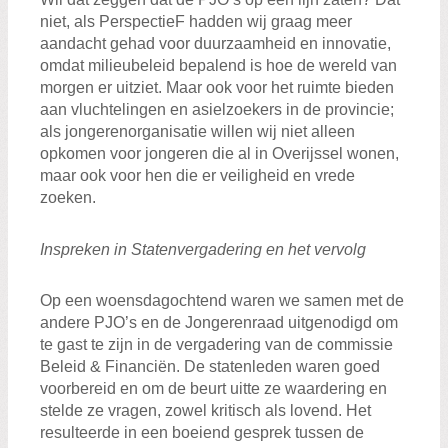
niet, als PerspectieF hadden wij graag meer
aandacht gehad voor duurzaamheid en innovatie,
omdat milieubeleid bepalend is hoe de wereld van
morgen er uitziet. Maar ook voor het ruimte bieden
aan vluchtelingen en asielzoekers in de provincie;
als jongerenorganisatie willen wij niet alleen
opkomen voor jongeren die al in Overijssel wonen,
maar ook voor hen die er veiligheid en vrede
zoeken.
Inspreken in Statenvergadering en het vervolg
Op een woensdagochtend waren we samen met de
andere PJO’s en de Jongerenraad uitgenodigd om
te gast te zijn in de vergadering van de commissie
Beleid & Financiën. De statenleden waren goed
voorbereid en om de beurt uitte ze waardering en
stelde ze vragen, zowel kritisch als lovend. Het
resulteerde in een boeiend gesprek tussen de