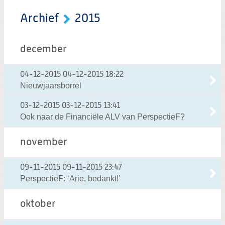
Archief
2015
december
04-12-2015
04-12-2015 18:22
Nieuwjaarsborrel
03-12-2015
03-12-2015 13:41
Ook naar de Financiële ALV van PerspectieF?
november
09-11-2015
09-11-2015 23:47
PerspectieF: ‘Arie, bedankt!’
oktober