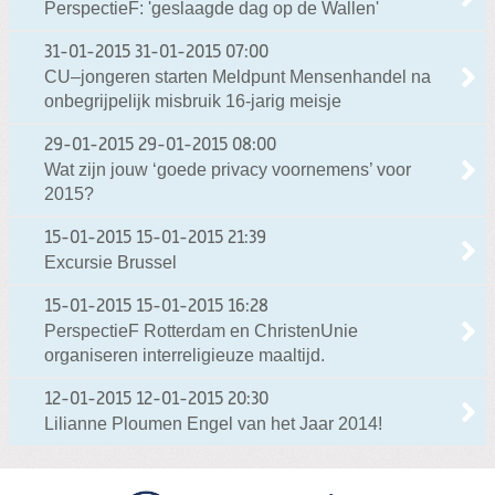
PerspectieF: 'geslaagde dag op de Wallen'
31-01-2015
31-01-2015 07:00
CU–jongeren starten Meldpunt Mensenhandel na
onbegrijpelijk misbruik 16-jarig meisje
29-01-2015
29-01-2015 08:00
Wat zijn jouw ‘goede privacy voornemens’ voor
2015?
15-01-2015
15-01-2015 21:39
Excursie Brussel
15-01-2015
15-01-2015 16:28
PerspectieF Rotterdam en ChristenUnie
organiseren interreligieuze maaltijd.
12-01-2015
12-01-2015 20:30
Lilianne Ploumen Engel van het Jaar 2014!