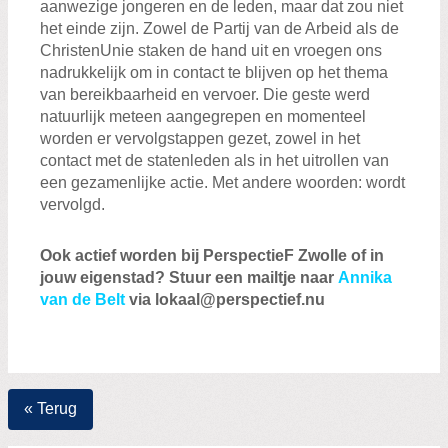
aanwezige jongeren en de leden, maar dat zou niet
het einde zijn. Zowel de Partij van de Arbeid als de
ChristenUnie staken de hand uit en vroegen ons
nadrukkelijk om in contact te blijven op het thema
van bereikbaarheid en vervoer. Die geste werd
natuurlijk meteen aangegrepen en momenteel
worden er vervolgstappen gezet, zowel in het
contact met de statenleden als in het uitrollen van
een gezamenlijke actie. Met andere woorden: wordt
vervolgd.
Ook actief worden bij PerspectieF Zwolle of in
jouw eigenstad? Stuur een mailtje naar
Annika
van de Belt
via
lokaal@perspectief.nu
« Terug