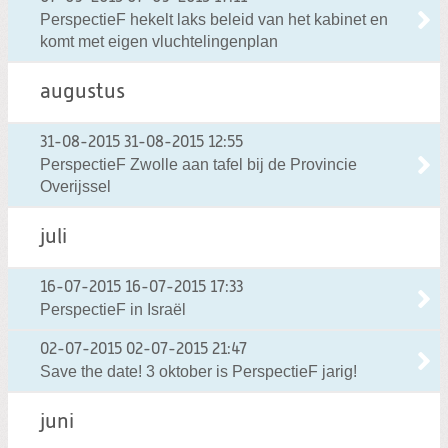
PerspectieF hekelt laks beleid van het kabinet en
komt met eigen vluchtelingenplan
augustus
31-08-2015
31-08-2015 12:55
PerspectieF Zwolle aan tafel bij de Provincie
Overijssel
juli
16-07-2015
16-07-2015 17:33
PerspectieF in Israël
02-07-2015
02-07-2015 21:47
Save the date! 3 oktober is PerspectieF jarig!
juni