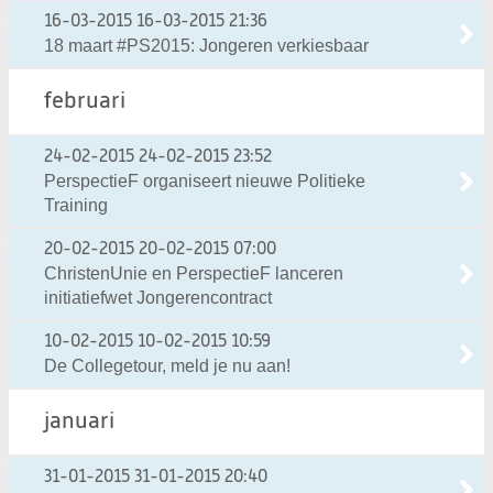
16-03-2015
16-03-2015 21:36
18 maart #PS2015: Jongeren verkiesbaar
februari
24-02-2015
24-02-2015 23:52
PerspectieF organiseert nieuwe Politieke
Training
20-02-2015
20-02-2015 07:00
ChristenUnie en PerspectieF lanceren
initiatiefwet Jongerencontract
10-02-2015
10-02-2015 10:59
De Collegetour, meld je nu aan!
januari
31-01-2015
31-01-2015 20:40