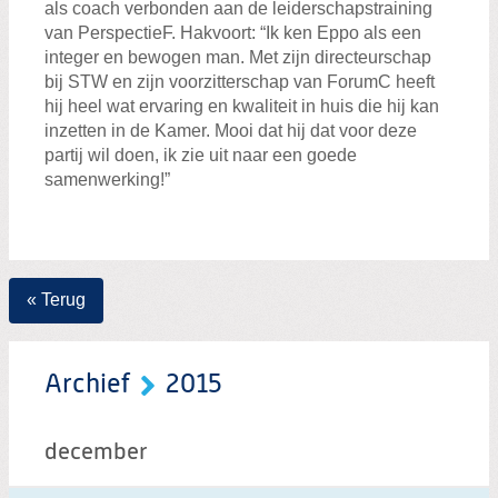
als coach verbonden aan de leiderschapstraining
van PerspectieF. Hakvoort: “Ik ken Eppo als een
integer en bewogen man. Met zijn directeurschap
bij STW en zijn voorzitterschap van ForumC heeft
hij heel wat ervaring en kwaliteit in huis die hij kan
inzetten in de Kamer. Mooi dat hij dat voor deze
partij wil doen, ik zie uit naar een goede
samenwerking!”
« Terug
Archief
2015
december