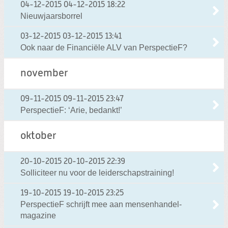
04-12-2015
04-12-2015 18:22
Nieuwjaarsborrel
03-12-2015
03-12-2015 13:41
Ook naar de Financiële ALV van PerspectieF?
november
09-11-2015
09-11-2015 23:47
PerspectieF: ‘Arie, bedankt!’
oktober
20-10-2015
20-10-2015 22:39
Solliciteer nu voor de leiderschapstraining!
19-10-2015
19-10-2015 23:25
PerspectieF schrijft mee aan mensenhandel-
magazine