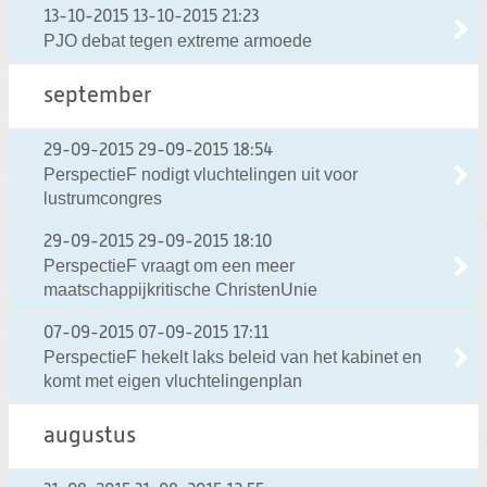
13-10-2015
13-10-2015 21:23
PJO debat tegen extreme armoede
september
29-09-2015
29-09-2015 18:54
PerspectieF nodigt vluchtelingen uit voor
lustrumcongres
29-09-2015
29-09-2015 18:10
PerspectieF vraagt om een meer
maatschappijkritische ChristenUnie
07-09-2015
07-09-2015 17:11
PerspectieF hekelt laks beleid van het kabinet en
komt met eigen vluchtelingenplan
augustus