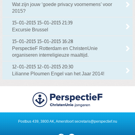
Wat zijn jouw ‘goede privacy voornemens’ voor
2015?
15-01-2015
15-01-2015 21:39
Excursie Brussel
15-01-2015
15-01-2015 16:28
PerspectieF Rotterdam en ChristenUnie
organiseren interreligieuze maaltijd.
12-01-2015
12-01-2015 20:30
Lilianne Ploumen Engel van het Jaar 2014!
Postbus 439, 3800 AK, Amersfoort
secretaris@perspectief.nu