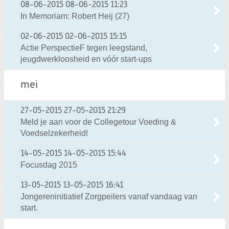
08-06-2015
08-06-2015 11:23
In Memoriam: Robert Heij (27)
02-06-2015
02-06-2015 15:15
Actie PerspectieF tegen leegstand,
jeugdwerkloosheid en vóór start-ups
mei
27-05-2015
27-05-2015 21:29
Meld je aan voor de Collegetour Voeding &
Voedselzekerheid!
14-05-2015
14-05-2015 15:44
Focusdag 2015
13-05-2015
13-05-2015 16:41
Jongereninitiatief Zorgpeilers vanaf vandaag van
start.