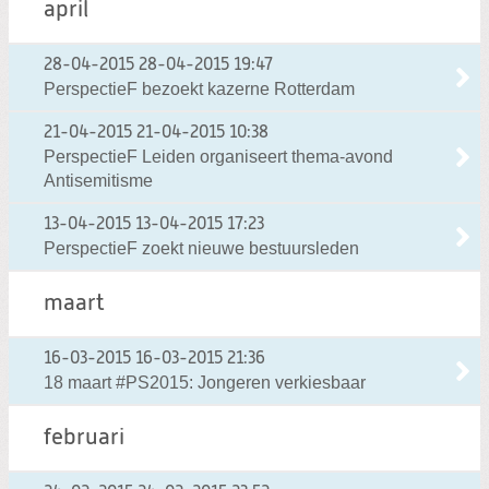
april
28-04-2015
28-04-2015 19:47
PerspectieF bezoekt kazerne Rotterdam
21-04-2015
21-04-2015 10:38
PerspectieF Leiden organiseert thema-avond
Antisemitisme
13-04-2015
13-04-2015 17:23
PerspectieF zoekt nieuwe bestuursleden
maart
16-03-2015
16-03-2015 21:36
18 maart #PS2015: Jongeren verkiesbaar
februari