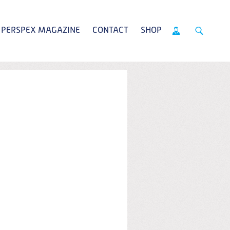
PERSPEX MAGAZINE
CONTACT
SHOP