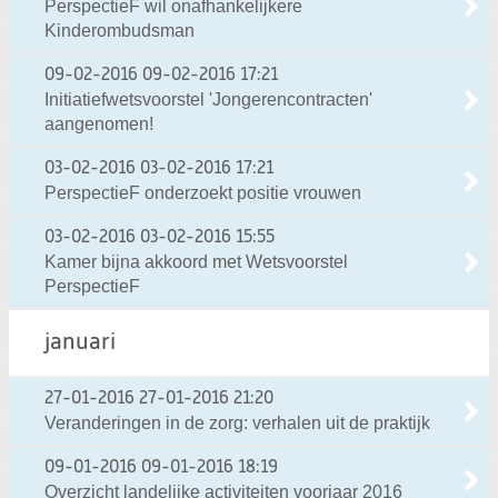
PerspectieF wil onafhankelijkere
Kinderombudsman
09-02-2016
09-02-2016 17:21
Initiatiefwetsvoorstel 'Jongerencontracten'
aangenomen!
03-02-2016
03-02-2016 17:21
PerspectieF onderzoekt positie vrouwen
03-02-2016
03-02-2016 15:55
Kamer bijna akkoord met Wetsvoorstel
PerspectieF
januari
27-01-2016
27-01-2016 21:20
Veranderingen in de zorg: verhalen uit de praktijk
09-01-2016
09-01-2016 18:19
Overzicht landelijke activiteiten voorjaar 2016