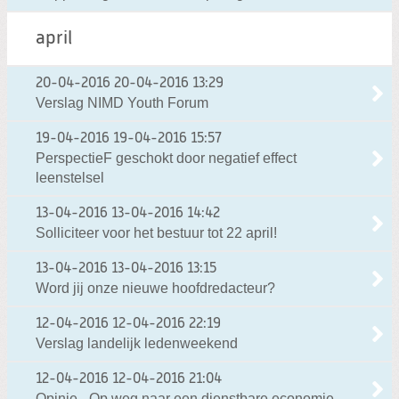
april
20-04-2016
20-04-2016 13:29
Verslag NIMD Youth Forum
19-04-2016
19-04-2016 15:57
PerspectieF geschokt door negatief effect
leenstelsel
13-04-2016
13-04-2016 14:42
Solliciteer voor het bestuur tot 22 april!
13-04-2016
13-04-2016 13:15
Word jij onze nieuwe hoofdredacteur?
12-04-2016
12-04-2016 22:19
Verslag landelijk ledenweekend
12-04-2016
12-04-2016 21:04
Opinie - Op weg naar een dienstbare economie