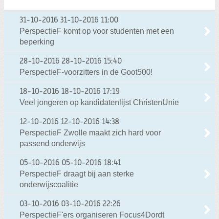
31-10-2016
31-10-2016 11:00
PerspectieF komt op voor studenten met een
beperking
28-10-2016
28-10-2016 15:40
PerspectieF-voorzitters in de Goot500!
18-10-2016
18-10-2016 17:19
Veel jongeren op kandidatenlijst ChristenUnie
12-10-2016
12-10-2016 14:38
PerspectieF Zwolle maakt zich hard voor
passend onderwijs
05-10-2016
05-10-2016 18:41
PerspectieF draagt bij aan sterke
onderwijscoalitie
03-10-2016
03-10-2016 22:26
PerspectieF'ers organiseren Focus4Dordt