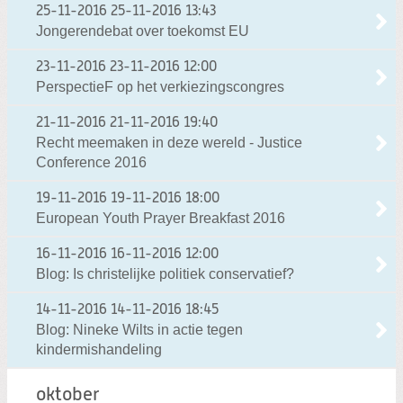
25-11-2016
25-11-2016 13:43
Jongerendebat over toekomst EU
23-11-2016
23-11-2016 12:00
PerspectieF op het verkiezingscongres
21-11-2016
21-11-2016 19:40
Recht meemaken in deze wereld - Justice
Conference 2016
19-11-2016
19-11-2016 18:00
European Youth Prayer Breakfast 2016
16-11-2016
16-11-2016 12:00
Blog: Is christelijke politiek conservatief?
14-11-2016
14-11-2016 18:45
Blog: Nineke Wilts in actie tegen
kindermishandeling
oktober