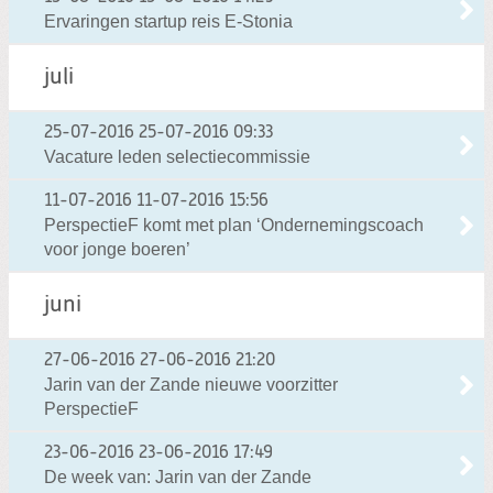
Ervaringen startup reis E-Stonia
juli
25-07-2016
25-07-2016 09:33
Vacature leden selectiecommissie
11-07-2016
11-07-2016 15:56
PerspectieF komt met plan ‘Ondernemingscoach
voor jonge boeren’
juni
27-06-2016
27-06-2016 21:20
Jarin van der Zande nieuwe voorzitter
PerspectieF
23-06-2016
23-06-2016 17:49
De week van: Jarin van der Zande