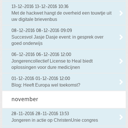
13-12-2016
13-12-2016 10:36
Met de hackwet hangt de overheid een touwtje uit
uw digitale brievenbus
08-12-2016
08-12-2016 09:09
Succesvol Jasje Dasje event: in gesprek over
goed onderwijs
06-12-2016
06-12-2016 12:00
Jongerencollectief License to Heal biedt
oplossingen voor dure medicijnen
01-12-2016
01-12-2016 12:00
Blog: Heeft Europa wel toekomst?
november
28-11-2016
28-11-2016 13:53
Jongeren in actie op ChristenUnie congres