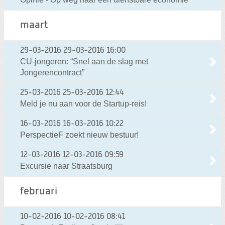
maart
29-03-2016
29-03-2016 16:00
CU-jongeren: “Snel aan de slag met
Jongerencontract”
25-03-2016
25-03-2016 12:44
Meld je nu aan voor de Startup-reis!
16-03-2016
16-03-2016 10:22
PerspectieF zoekt nieuw bestuur!
12-03-2016
12-03-2016 09:59
Excursie naar Straatsburg
februari
10-02-2016
10-02-2016 08:41