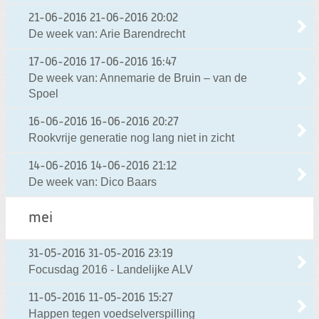
21-06-2016
21-06-2016 20:02
De week van: Arie Barendrecht
17-06-2016
17-06-2016 16:47
De week van: Annemarie de Bruin – van de
Spoel
16-06-2016
16-06-2016 20:27
Rookvrije generatie nog lang niet in zicht
14-06-2016
14-06-2016 21:12
De week van: Dico Baars
mei
31-05-2016
31-05-2016 23:19
Focusdag 2016 - Landelijke ALV
11-05-2016
11-05-2016 15:27
Happen tegen voedselverspilling