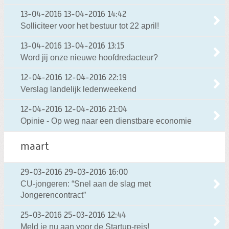
13-04-2016
13-04-2016 14:42
Solliciteer voor het bestuur tot 22 april!
13-04-2016
13-04-2016 13:15
Word jij onze nieuwe hoofdredacteur?
12-04-2016
12-04-2016 22:19
Verslag landelijk ledenweekend
12-04-2016
12-04-2016 21:04
Opinie - Op weg naar een dienstbare economie
maart
29-03-2016
29-03-2016 16:00
CU-jongeren: “Snel aan de slag met
Jongerencontract”
25-03-2016
25-03-2016 12:44
Meld je nu aan voor de Startup-reis!