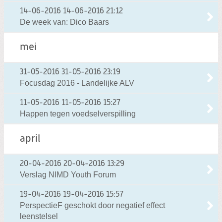
14-06-2016
14-06-2016 21:12
De week van: Dico Baars
mei
31-05-2016
31-05-2016 23:19
Focusdag 2016 - Landelijke ALV
11-05-2016
11-05-2016 15:27
Happen tegen voedselverspilling
april
20-04-2016
20-04-2016 13:29
Verslag NIMD Youth Forum
19-04-2016
19-04-2016 15:57
PerspectieF geschokt door negatief effect
leenstelsel