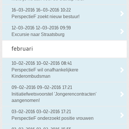
16-03-2016
16-03-2016 10:22
PerspectieF zoekt nieuw bestuur!
12-03-2016
12-03-2016 09:59
Excursie naar Straatsburg
februari
10-02-2016
10-02-2016 08:41
PerspectieF wil onafhankelijkere
Kinderombudsman
09-02-2016
09-02-2016 17:21
Initiatiefwetsvoorstel 'Jongerencontracten'
aangenomen!
03-02-2016
03-02-2016 17:21
PerspectieF onderzoekt positie vrouwen