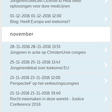
Jongerencollectief License to Heal biedt
oplossingen voor dure medicijnen
01-12-2016
01-12-2016 12:00
Blog: Heeft Europa wel toekomst?
november
28-11-2016
28-11-2016 13:53
Jongeren in actie op ChristenUnie congres
25-11-2016
25-11-2016 13:43
Jongerendebat over toekomst EU
23-11-2016
23-11-2016 12:00
PerspectieF op het verkiezingscongres
21-11-2016
21-11-2016 19:40
Recht meemaken in deze wereld - Justice
Conference 2016