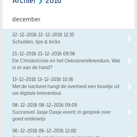
Archief
2016
december
22-12-2016
22-12-2016 12:35
Schulden, tips & tricks
21-12-2016
21-12-2016 09:58
De ChristenUnie en het Oekrainereferendum. Wat
is er aan de hand?
13-12-2016
13-12-2016 10:36
Met de hackwet hangt de overheid een touwtje uit
uw digitale brievenbus
08-12-2016
08-12-2016 09:09
Succesvol Jasje Dasje event: in gesprek over
goed onderwijs
06-12-2016
06-12-2016 12:00