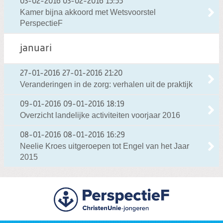
03-02-2016
03-02-2016 15:55
Kamer bijna akkoord met Wetsvoorstel
PerspectieF
januari
27-01-2016
27-01-2016 21:20
Veranderingen in de zorg: verhalen uit de praktijk
09-01-2016
09-01-2016 18:19
Overzicht landelijke activiteiten voorjaar 2016
08-01-2016
08-01-2016 16:29
Neelie Kroes uitgeroepen tot Engel van het Jaar
2015