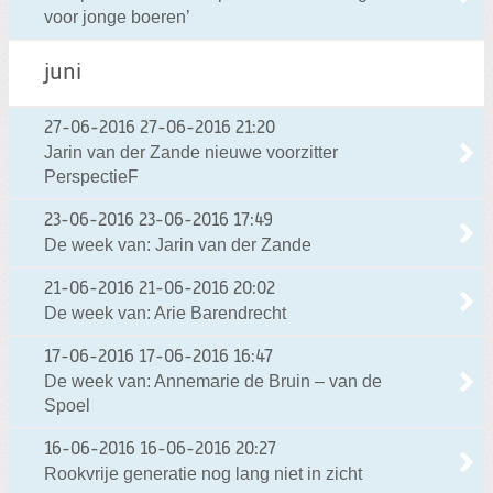
voor jonge boeren’
juni
27-06-2016
27-06-2016 21:20
Jarin van der Zande nieuwe voorzitter
PerspectieF
23-06-2016
23-06-2016 17:49
De week van: Jarin van der Zande
21-06-2016
21-06-2016 20:02
De week van: Arie Barendrecht
17-06-2016
17-06-2016 16:47
De week van: Annemarie de Bruin – van de
Spoel
16-06-2016
16-06-2016 20:27
Rookvrije generatie nog lang niet in zicht