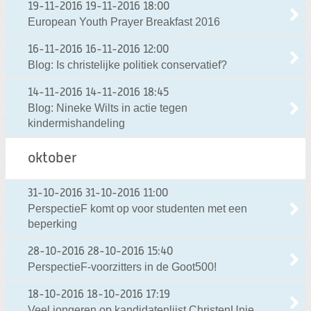
19-11-2016
19-11-2016 18:00
European Youth Prayer Breakfast 2016
16-11-2016
16-11-2016 12:00
Blog: Is christelijke politiek conservatief?
14-11-2016
14-11-2016 18:45
Blog: Nineke Wilts in actie tegen
kindermishandeling
oktober
31-10-2016
31-10-2016 11:00
PerspectieF komt op voor studenten met een
beperking
28-10-2016
28-10-2016 15:40
PerspectieF-voorzitters in de Goot500!
18-10-2016
18-10-2016 17:19
Veel jongeren op kandidatenlijst ChristenUnie