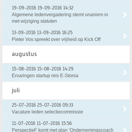
19-09-2016
19-09-2016 14:32
Algemene ledenvergadering stemt unaniem in
met wijziging statuten
13-09-2016
13-09-2016 16:25
Pieter Vos spreekt over vrijheid op Kick Off
augustus
15-08-2016
15-08-2016 14:29
Ervaringen startup reis E-Stonia
juli
25-07-2016
25-07-2016 09:33
Vacature leden selectiecommissie
11-07-2016
11-07-2016 15:56
PerspectieF komt met plan ‘Ondernemingscoach