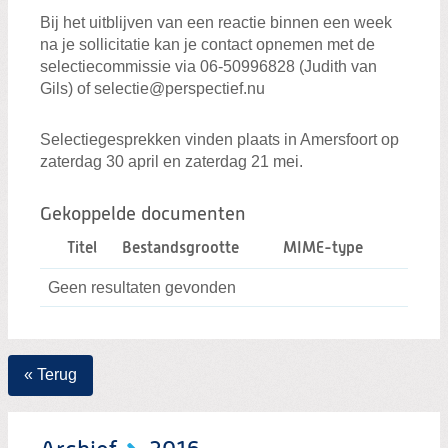
Bij het uitblijven van een reactie binnen een week
na je sollicitatie kan je contact opnemen met de
selectiecommissie via 06-50996828 (Judith van
Gils) of selectie@perspectief.nu
Selectiegesprekken vinden plaats in Amersfoort op
zaterdag 30 april en zaterdag 21 mei.
Gekoppelde documenten
Titel
Bestandsgrootte
MIME-type
Geen resultaten gevonden
« Terug