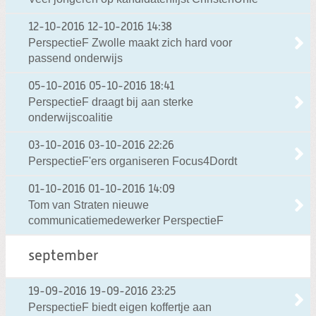
12-10-2016
12-10-2016 14:38
PerspectieF Zwolle maakt zich hard voor
passend onderwijs
05-10-2016
05-10-2016 18:41
PerspectieF draagt bij aan sterke
onderwijscoalitie
03-10-2016
03-10-2016 22:26
PerspectieF'ers organiseren Focus4Dordt
01-10-2016
01-10-2016 14:09
Tom van Straten nieuwe
communicatiemedewerker PerspectieF
september
19-09-2016
19-09-2016 23:25
PerspectieF biedt eigen koffertje aan