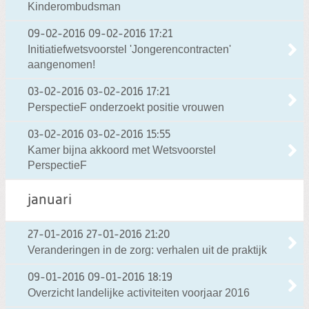
Kinderombudsman
09-02-2016
09-02-2016 17:21
Initiatiefwetsvoorstel 'Jongerencontracten'
aangenomen!
03-02-2016
03-02-2016 17:21
PerspectieF onderzoekt positie vrouwen
03-02-2016
03-02-2016 15:55
Kamer bijna akkoord met Wetsvoorstel
PerspectieF
januari
27-01-2016
27-01-2016 21:20
Veranderingen in de zorg: verhalen uit de praktijk
09-01-2016
09-01-2016 18:19
Overzicht landelijke activiteiten voorjaar 2016