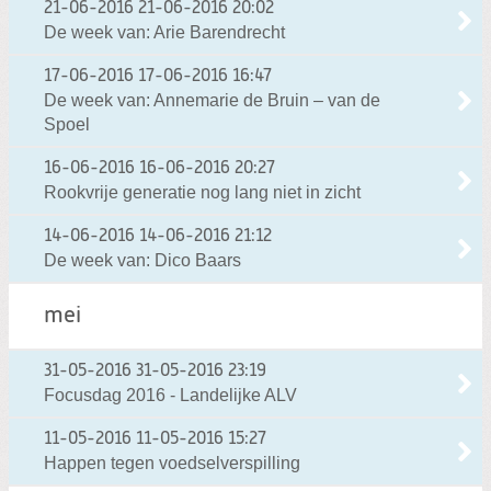
21-06-2016
21-06-2016 20:02
De week van: Arie Barendrecht
17-06-2016
17-06-2016 16:47
De week van: Annemarie de Bruin – van de
Spoel
16-06-2016
16-06-2016 20:27
Rookvrije generatie nog lang niet in zicht
14-06-2016
14-06-2016 21:12
De week van: Dico Baars
mei
31-05-2016
31-05-2016 23:19
Focusdag 2016 - Landelijke ALV
11-05-2016
11-05-2016 15:27
Happen tegen voedselverspilling