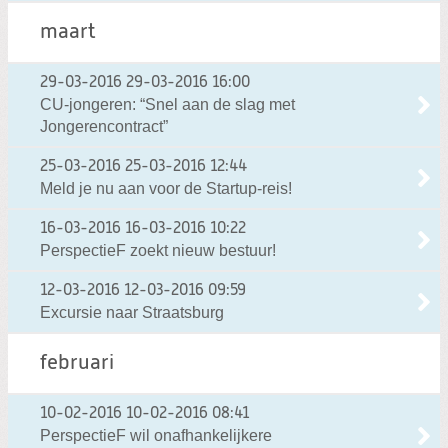
maart
29-03-2016
29-03-2016 16:00
CU-jongeren: “Snel aan de slag met
Jongerencontract”
25-03-2016
25-03-2016 12:44
Meld je nu aan voor de Startup-reis!
16-03-2016
16-03-2016 10:22
PerspectieF zoekt nieuw bestuur!
12-03-2016
12-03-2016 09:59
Excursie naar Straatsburg
februari
10-02-2016
10-02-2016 08:41
PerspectieF wil onafhankelijkere