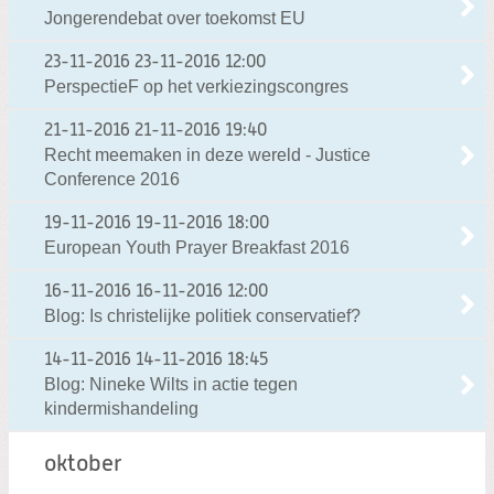
Jongerendebat over toekomst EU
23-11-2016
23-11-2016 12:00
PerspectieF op het verkiezingscongres
21-11-2016
21-11-2016 19:40
Recht meemaken in deze wereld - Justice
Conference 2016
19-11-2016
19-11-2016 18:00
European Youth Prayer Breakfast 2016
16-11-2016
16-11-2016 12:00
Blog: Is christelijke politiek conservatief?
14-11-2016
14-11-2016 18:45
Blog: Nineke Wilts in actie tegen
kindermishandeling
oktober