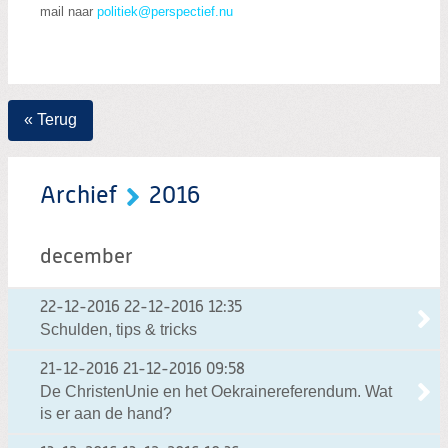
mail naar
politiek@perspectief.nu
« Terug
Archief
2016
december
22-12-2016
22-12-2016 12:35
Schulden, tips & tricks
21-12-2016
21-12-2016 09:58
De ChristenUnie en het Oekrainereferendum. Wat
is er aan de hand?