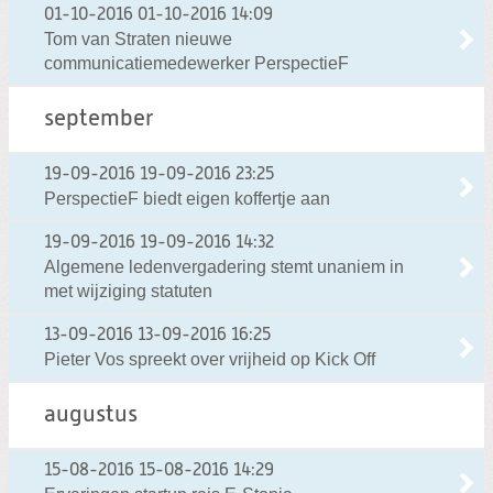
01-10-2016
01-10-2016 14:09
Tom van Straten nieuwe
communicatiemedewerker PerspectieF
september
19-09-2016
19-09-2016 23:25
PerspectieF biedt eigen koffertje aan
19-09-2016
19-09-2016 14:32
Algemene ledenvergadering stemt unaniem in
met wijziging statuten
13-09-2016
13-09-2016 16:25
Pieter Vos spreekt over vrijheid op Kick Off
augustus
15-08-2016
15-08-2016 14:29