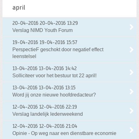
april
20-04-2016
20-04-2016 13:29
Verslag NIMD Youth Forum
19-04-2016
19-04-2016 15:57
PerspectieF geschokt door negatief effect
leenstelsel
13-04-2016
13-04-2016 14:42
Solliciteer voor het bestuur tot 22 april!
13-04-2016
13-04-2016 13:15
Word jij onze nieuwe hoofdredacteur?
12-04-2016
12-04-2016 22:19
Verslag landelijk ledenweekend
12-04-2016
12-04-2016 21:04
Opinie - Op weg naar een dienstbare economie