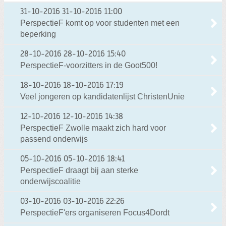
31-10-2016
31-10-2016 11:00
PerspectieF komt op voor studenten met een
beperking
28-10-2016
28-10-2016 15:40
PerspectieF-voorzitters in de Goot500!
18-10-2016
18-10-2016 17:19
Veel jongeren op kandidatenlijst ChristenUnie
12-10-2016
12-10-2016 14:38
PerspectieF Zwolle maakt zich hard voor
passend onderwijs
05-10-2016
05-10-2016 18:41
PerspectieF draagt bij aan sterke
onderwijscoalitie
03-10-2016
03-10-2016 22:26
PerspectieF'ers organiseren Focus4Dordt