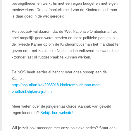
bevoegdheden en werkt hij met een eigen budget en met eigen
medewerkers. De onafhankelijkheid van de Kinderombudsman
is daar goed in de wet geregeld.
PerspectieF wil daarom dat de 'Wet Nationale Ombudsman' zo
snel mogelijk goed wordt herzien en roept politieke partijen in
de Tweede Kamer op om de Kinderombudsman het mandaat te
geven om - net zoals elke Nederlandse volksvertegenwoordiger
- zonder last of ruggespraak te kunnen werken.
De NOS heeft eerder al bericht over onze oproep aan de
Kamer:
http://nos.nl/artikel/2085918-kinderombudsman-moet-
onafhankelijker-zijn.html
Meer weten over de jongerentaskforce '
Aanpak van geweld
tegen kinderen'?
Bekijk hun website!
Wil je zelf ook meedoen met onze politieke acties? Stuur een