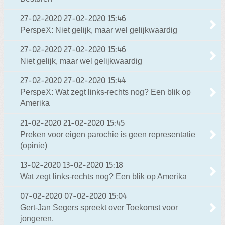
27-02-2020
27-02-2020 15:46
PerspeX: Niet gelijk, maar wel gelijkwaardig
27-02-2020
27-02-2020 15:46
Niet gelijk, maar wel gelijkwaardig
27-02-2020
27-02-2020 15:44
PerspeX: Wat zegt links-rechts nog? Een blik op
Amerika
21-02-2020
21-02-2020 15:45
Preken voor eigen parochie is geen representatie
(opinie)
13-02-2020
13-02-2020 15:18
Wat zegt links-rechts nog? Een blik op Amerika
07-02-2020
07-02-2020 15:04
Gert-Jan Segers spreekt over Toekomst voor
jongeren.