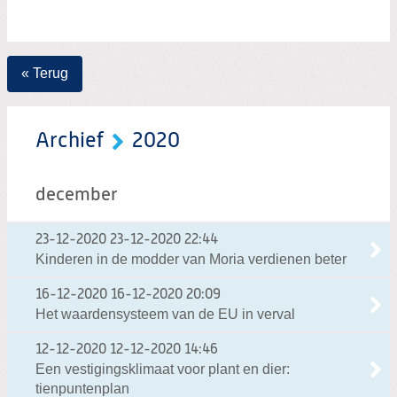
« Terug
Archief
2020
december
23-12-2020
23-12-2020 22:44
Kinderen in de modder van Moria verdienen beter
16-12-2020
16-12-2020 20:09
Het waardensysteem van de EU in verval
12-12-2020
12-12-2020 14:46
Een vestigingsklimaat voor plant en dier:
tienpuntenplan