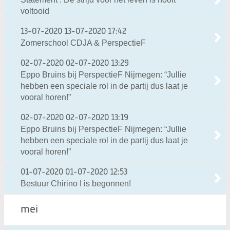
voltooid
13-07-2020
13-07-2020 17:42
Zomerschool CDJA & PerspectieF
02-07-2020
02-07-2020 13:29
Eppo Bruins bij PerspectieF Nijmegen: “Jullie
hebben een speciale rol in de partij dus laat je
vooral horen!”
02-07-2020
02-07-2020 13:19
Eppo Bruins bij PerspectieF Nijmegen: “Jullie
hebben een speciale rol in de partij dus laat je
vooral horen!”
01-07-2020
01-07-2020 12:53
Bestuur Chirino I is begonnen!
mei