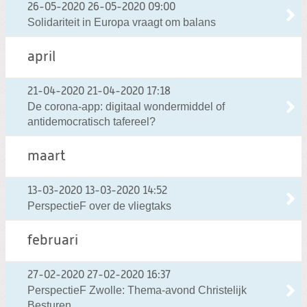
26-05-2020
26-05-2020 09:00
Solidariteit in Europa vraagt om balans
april
21-04-2020
21-04-2020 17:18
De corona-app: digitaal wondermiddel of
antidemocratisch tafereel?
maart
13-03-2020
13-03-2020 14:52
PerspectieF over de vliegtaks
februari
27-02-2020
27-02-2020 16:37
PerspectieF Zwolle: Thema-avond Christelijk
Besturen