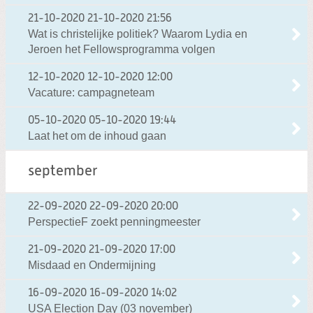
21-10-2020
21-10-2020 21:56
Wat is christelijke politiek? Waarom Lydia en
Jeroen het Fellowsprogramma volgen
12-10-2020
12-10-2020 12:00
Vacature: campagneteam
05-10-2020
05-10-2020 19:44
Laat het om de inhoud gaan
september
22-09-2020
22-09-2020 20:00
PerspectieF zoekt penningmeester
21-09-2020
21-09-2020 17:00
Misdaad en Ondermijning
16-09-2020
16-09-2020 14:02
USA Election Day (03 november)