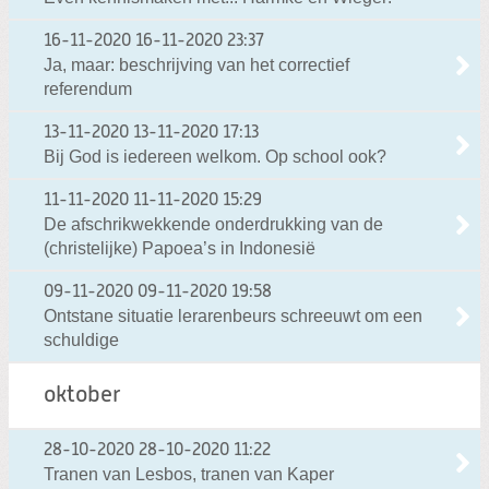
16-11-2020
16-11-2020 23:37
Ja, maar: beschrijving van het correctief
referendum
13-11-2020
13-11-2020 17:13
Bij God is iedereen welkom. Op school ook?
11-11-2020
11-11-2020 15:29
De afschrikwekkende onderdrukking van de
(christelijke) Papoea’s in Indonesië
09-11-2020
09-11-2020 19:58
Ontstane situatie lerarenbeurs schreeuwt om een
schuldige
oktober
28-10-2020
28-10-2020 11:22
Tranen van Lesbos, tranen van Kaper