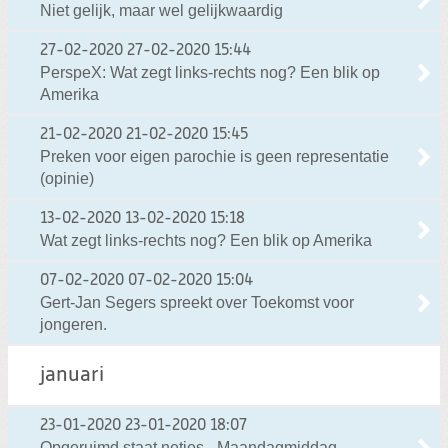
Niet gelijk, maar wel gelijkwaardig
27-02-2020
27-02-2020 15:44
PerspeX: Wat zegt links-rechts nog? Een blik op
Amerika
21-02-2020
21-02-2020 15:45
Preken voor eigen parochie is geen representatie
(opinie)
13-02-2020
13-02-2020 15:18
Wat zegt links-rechts nog? Een blik op Amerika
07-02-2020
07-02-2020 15:04
Gert-Jan Segers spreekt over Toekomst voor
jongeren.
januari
23-01-2020
23-01-2020 18:07
Opgeruimd staat netjes - Maandagmiddag