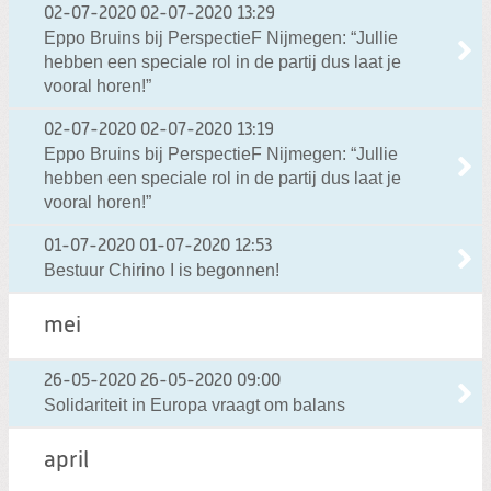
02-07-2020
02-07-2020 13:29
Eppo Bruins bij PerspectieF Nijmegen: “Jullie
hebben een speciale rol in de partij dus laat je
vooral horen!”
02-07-2020
02-07-2020 13:19
Eppo Bruins bij PerspectieF Nijmegen: “Jullie
hebben een speciale rol in de partij dus laat je
vooral horen!”
01-07-2020
01-07-2020 12:53
Bestuur Chirino I is begonnen!
mei
26-05-2020
26-05-2020 09:00
Solidariteit in Europa vraagt om balans
april