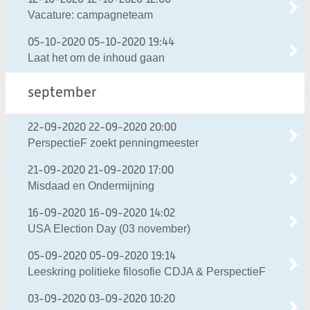
Vacature: campagneteam
05-10-2020
05-10-2020 19:44
Laat het om de inhoud gaan
september
22-09-2020
22-09-2020 20:00
PerspectieF zoekt penningmeester
21-09-2020
21-09-2020 17:00
Misdaad en Ondermijning
16-09-2020
16-09-2020 14:02
USA Election Day (03 november)
05-09-2020
05-09-2020 19:14
Leeskring politieke filosofie CDJA & PerspectieF
03-09-2020
03-09-2020 10:20