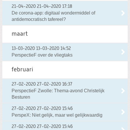
21-04-2020
21-04-2020 17:18
De corona-app: digitaal wondermiddel of
antidemocratisch tafereel?
maart
13-03-2020
13-03-2020 14:52
PerspectieF over de vliegtaks
februari
27-02-2020
27-02-2020 16:37
PerspectieF Zwolle: Thema-avond Christelijk
Besturen
27-02-2020
27-02-2020 15:46
PerspeX: Niet gelijk, maar wel gelijkwaardig
27-02-2020
27-02-2020 15:46