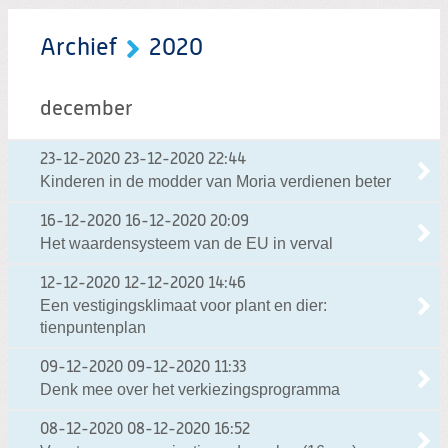
Archief
2020
december
23-12-2020
23-12-2020 22:44
Kinderen in de modder van Moria verdienen beter
16-12-2020
16-12-2020 20:09
Het waardensysteem van de EU in verval
12-12-2020
12-12-2020 14:46
Een vestigingsklimaat voor plant en dier:
tienpuntenplan
09-12-2020
09-12-2020 11:33
Denk mee over het verkiezingsprogramma
08-12-2020
08-12-2020 16:52